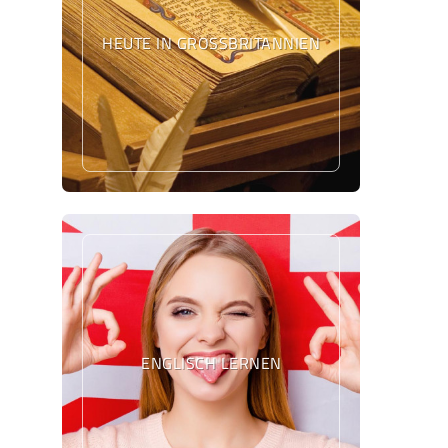
HEUTE IN GROSSBRITANNIEN
ENGLISCH LERNEN