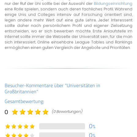
nur der Ruf der Uni sollte bei der Auswahl der
Bildungseinrichtung
eine Rolle spielen, sondern auch deren fachliches Profil. Während
einige Unis und Colleges intensiv auf Forschung orientiert sind,
legen andere mehr Wert auf eine gute Lehre. Jeder Interessent
sollte daher nach persönlichem Profil und eigener Zielsetzung
entscheiden, wo er sich bewerben möchte. Erste Anlaufstelle im
Internet sollte immer die Webseite der Universität sein, für die man
sich interessiert. Online einsehbare League Tables und Rankings
ermöglichen einen guten Vergleich der Angebote und Prioritäten.
Besucher-Kommentare über "Universitäten in
Großbritannien"
Gesamtbewertung:
0
(0 Bewertungen)
0
%
0
%