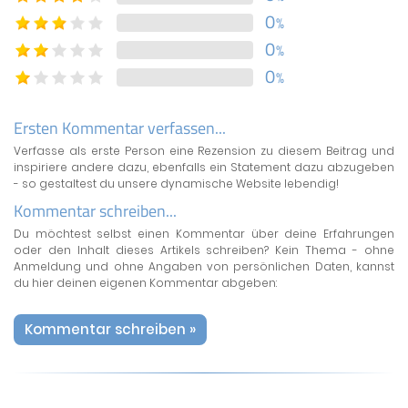
0
%
0
%
0
%
Ersten Kommentar verfassen...
Verfasse als erste Person eine Rezension zu diesem Beitrag und
inspiriere andere dazu, ebenfalls ein Statement dazu abzugeben
- so gestaltest du unsere dynamische Website lebendig!
Kommentar schreiben...
Du möchtest selbst einen Kommentar über deine Erfahrungen
oder den Inhalt dieses Artikels schreiben? Kein Thema - ohne
Anmeldung und ohne Angaben von persönlichen Daten, kannst
du hier deinen eigenen Kommentar abgeben:
Kommentar schreiben »