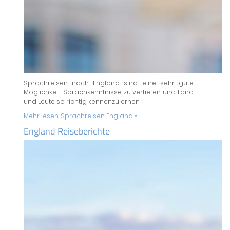
Sprachreisen nach England sind eine sehr gute
Möglichkeit, Sprachkenntnisse zu vertiefen und Land
und Leute so richtig kennenzulernen.
Mehr lesen:
Sprachreisen England »
England Reiseberichte