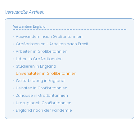
Verwandte Artikel:
Auswandern England
Auswandern nach Großbritannien
Großbritannien - Arbeiten nach Brexit
Arbeiten in Großbritannien
Leben in Großbritannien
Studieren in England
Universitäten in Großbritannien
Weiterbildung in England
Heiraten in Großbritannien
Zuhause in Großbritannien
Umzug nach Großbritannien
England nach der Pandemie