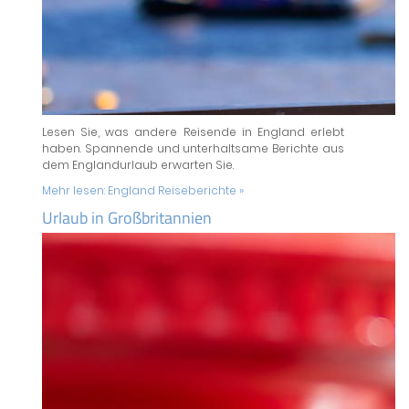
Lesen Sie, was andere Reisende in England erlebt
haben. Spannende und unterhaltsame Berichte aus
dem Englandurlaub erwarten Sie.
Mehr lesen:
England Reiseberichte »
Urlaub in Großbritannien