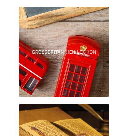
GROSSBRITANNIEN LEXIKON