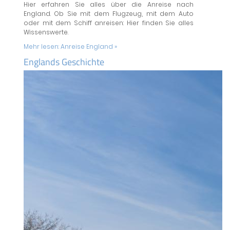
Hier erfahren Sie alles über die Anreise nach
England. Ob Sie mit dem Flugzeug, mit dem Auto
oder mit dem Schiff anreisen: Hier finden Sie alles
Wissenswerte.
Mehr lesen:
Anreise England »
Englands Geschichte