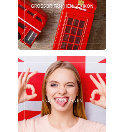
GROSSBRITANNIEN LEXIKON
ENGLISCH LERNEN