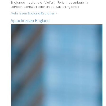
Englands regionale Vielfalt, Ferienhausurlaub in
London, Cornwall oder an der Küste Englands
Mehr lesen:
England Regionen »
Sprachreisen England