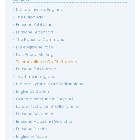
Nationalhymne England
The Union Jack
Britische Pubkultur
Britische Lebensart
The House of Commons
Die englische Rose
Das Pound Sterling
Telefonzellen in Großbritannien
Britische Pub Namen
Tea Time in England
Nationalsymbole Großbritanniens
Englands Gärten
Gartengestaltung in England
Landwirtschaft in Großbritannien
Britische Souvenirs
Britische Maße und Gewichte
Britische Etikette
Englische Mode