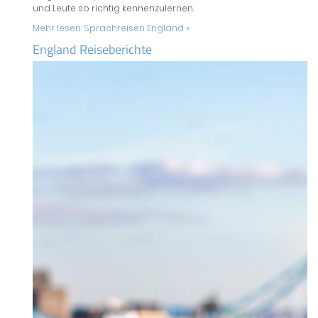
und Leute so richtig kennenzulernen.
Mehr lesen:
Sprachreisen England »
England Reiseberichte