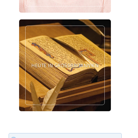
HEUTE IN GROSSBRITANNIEN