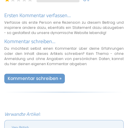
Ersten Kommentar verfassen...
Verfasse als erste Person eine Rezension zu diesem Beitrag und
inspiriere andere dazu, ebenfalls ein Statement dazu abzugeben
- so gestaltest du unsere dynamische Website lebendig!
Kommentar schreiben...
Du möchtest selbst einen Kommentar über deine Erfahrungen
oder den Inhalt dieses Artikels schreiben? Kein Thema - ohne
Anmeldung und ohne Angaben von persönlichen Daten, kannst
du hier deinen eigenen Kommentar abgeben:
Kommentar schreiben »
Verwandte Artikel:
Very British