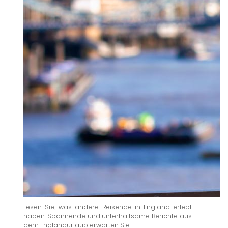
Lesen Sie, was andere Reisende in England erlebt
haben. Spannende und unterhaltsame Berichte aus
dem Englandurlaub erwarten Sie.