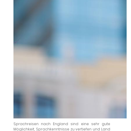
Sprachreisen nach England sind eine sehr gute
Möglichkeit, Sprachkenntnisse zu vertiefen und Land