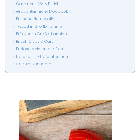
Gardinen - Very British
Großbritanniens Modewelt
Britische Naturwolle
Tweed in Großbritannien
Brücken in Großbritannien
British Classic Cars
Kuriose Meisterschaften
Lotterien in Großbritannien
Skurrile Ortsnamen