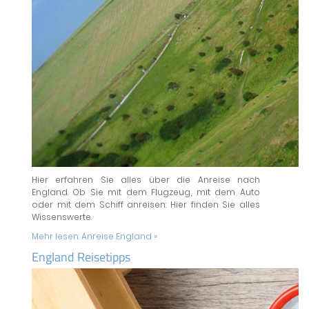
Hier erfahren Sie alles über die Anreise nach
England. Ob Sie mit dem Flugzeug, mit dem Auto
oder mit dem Schiff anreisen: Hier finden Sie alles
Wissenswerte.
Mehr lesen:
Anreise England »
England Reisetipps