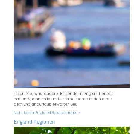
Lesen Sie, was andere Reisende in England erlebt
haben. Spannende und unterhaltsame Berichte aus
dem Englandurlaub erwarten Sie.
Mehr lesen:
England Reiseberichte »
England Regionen