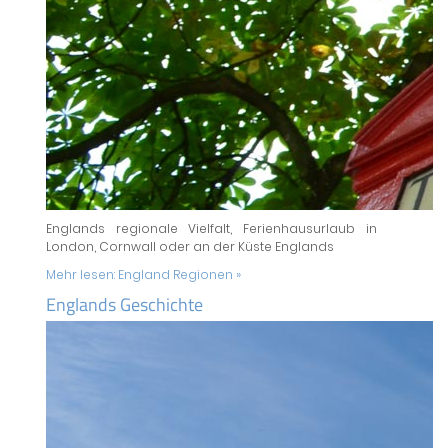
Englands regionale Vielfalt, Ferienhausurlaub in
London, Cornwall oder an der Küste Englands
Mehr lesen:
England Regionen »
Englands Geschichte