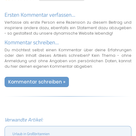
Ersten Kommentar verfassen...
Verfasse als erste Person eine Rezension zu diesem Beitrag und
inspiriere andere dazu, ebenfalls ein Statement dazu abzugeben
- so gestaltest du unsere dynamische Website lebendig!
Kommentar schreiben...
Du möchtest selbst einen Kommentar über deine Erfahrungen
oder den Inhalt dieses Artikels schreiben? Kein Thema - ohne
Anmeldung und ohne Angaben von persönlichen Daten, kannst
du hier deinen eigenen Kommentar abgeben:
Kommentar schreiben »
Verwandte Artikel:
Urlaub in Großbritannien