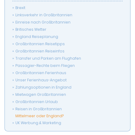
Brexit
Linksverkehr in Großbritannien
Einreise nach Großbritannien
Britisches Wetter
England Reiseplanung
Großbritannien Reisetipps
Großbritannien Reiseinfos
Transfer und Parken am Flughafen
Passagier-Rechte beim Fliegen
Großbritannien Ferienhaus
Unser Ferienhaus-Angebot
Zahlungsoptionen in England
Mietwagen Großbritannien
Großbritannien Urlaub
Reisen in Großbritannien
Mittelmeer oder England?
UK Werbung & Marketing