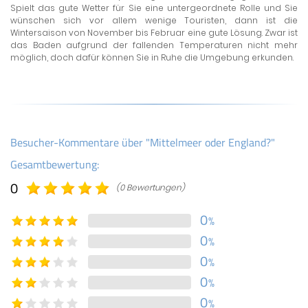
Spielt das gute Wetter für Sie eine untergeordnete Rolle und Sie
wünschen sich vor allem wenige Touristen, dann ist die
Wintersaison von November bis Februar eine gute Lösung. Zwar ist
das Baden aufgrund der fallenden Temperaturen nicht mehr
möglich, doch dafür können Sie in Ruhe die Umgebung erkunden.
Besucher-Kommentare über "Mittelmeer oder England?"
Gesamtbewertung:
0
(0 Bewertungen)
0
%
0
%
0
%
0
%
0
%