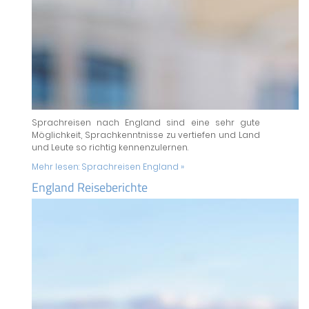
Sprachreisen nach England sind eine sehr gute
Möglichkeit, Sprachkenntnisse zu vertiefen und Land
und Leute so richtig kennenzulernen.
Mehr lesen:
Sprachreisen England »
England Reiseberichte