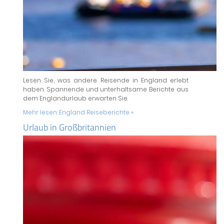
Lesen Sie, was andere Reisende in England erlebt
haben. Spannende und unterhaltsame Berichte aus
dem Englandurlaub erwarten Sie.
Mehr lesen:
England Reiseberichte »
Urlaub in Großbritannien