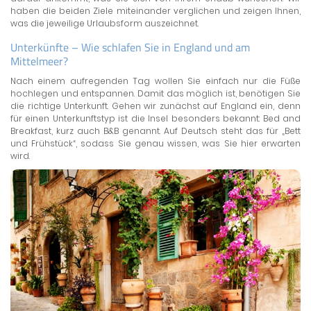
haben die beiden Ziele miteinander verglichen und zeigen Ihnen,
was die jeweilige Urlaubsform auszeichnet.
Unterkünfte – Wie schlafen Sie in England und am
Mittelmeer?
Nach einem aufregenden Tag wollen Sie einfach nur die Füße
hochlegen und entspannen. Damit das möglich ist, benötigen Sie
die richtige Unterkunft. Gehen wir zunächst auf England ein, denn
für einen Unterkunftstyp ist die Insel besonders bekannt: Bed and
Breakfast, kurz auch B&B genannt. Auf Deutsch steht das für „Bett
und Frühstück“, sodass Sie genau wissen, was Sie hier erwarten
wird.