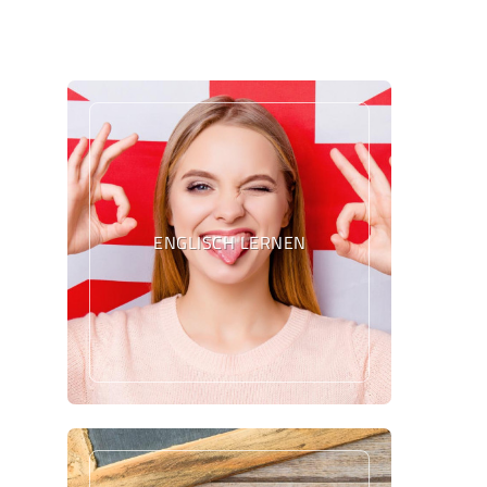
ENGLISCH LERNEN