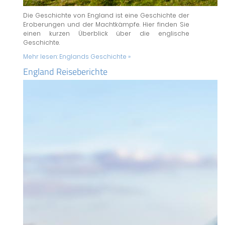
Die Geschichte von England ist eine Geschichte der
Eroberungen und der Machtkämpfe. Hier finden Sie
einen kurzen Überblick über die englische
Geschichte.
Mehr lesen:
Englands Geschichte »
England Reiseberichte