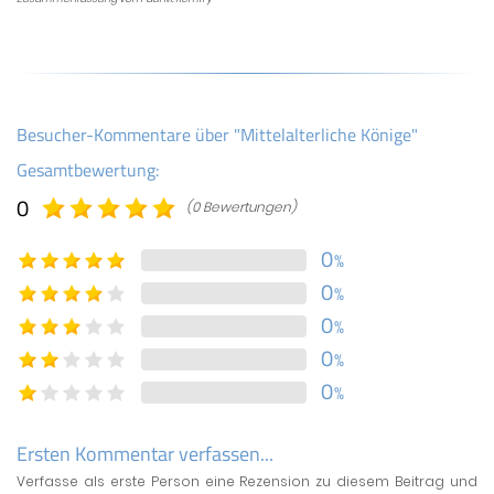
Besucher-Kommentare über "Mittelalterliche Könige"
Gesamtbewertung:
0
(0 Bewertungen)
0
%
0
%
0
%
0
%
0
%
Ersten Kommentar verfassen...
Verfasse als erste Person eine Rezension zu diesem Beitrag und