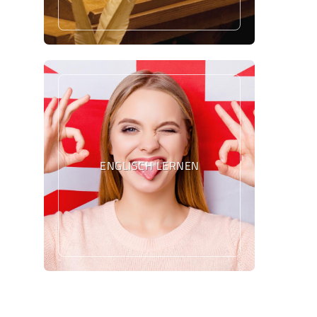
ENGLISCH LERNEN