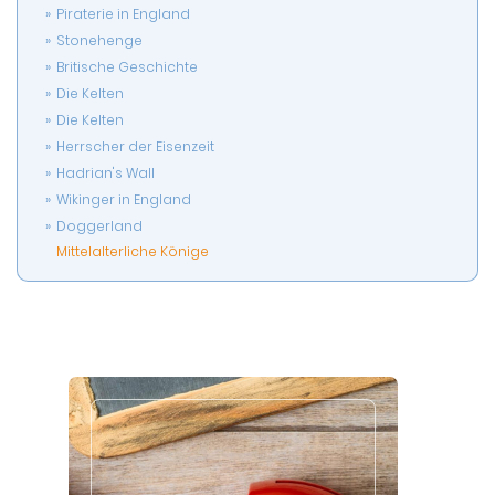
Piraterie in England
Stonehenge
Britische Geschichte
Die Kelten
Die Kelten
Herrscher der Eisenzeit
Hadrian's Wall
Wikinger in England
Doggerland
Mittelalterliche Könige