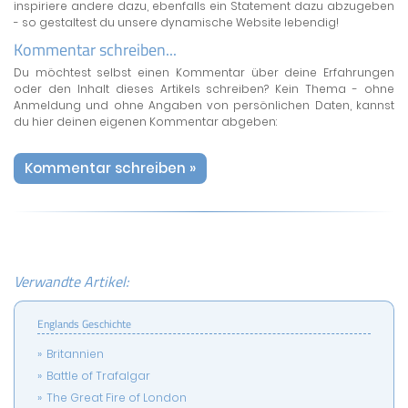
inspiriere andere dazu, ebenfalls ein Statement dazu abzugeben
- so gestaltest du unsere dynamische Website lebendig!
Kommentar schreiben...
Du möchtest selbst einen Kommentar über deine Erfahrungen
oder den Inhalt dieses Artikels schreiben? Kein Thema - ohne
Anmeldung und ohne Angaben von persönlichen Daten, kannst
du hier deinen eigenen Kommentar abgeben:
Kommentar schreiben »
Verwandte Artikel:
Englands Geschichte
Britannien
Battle of Trafalgar
The Great Fire of London