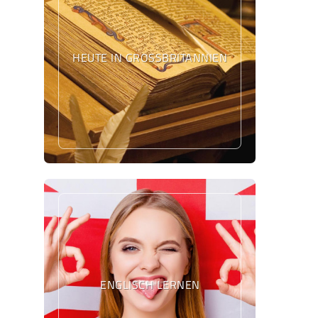
HEUTE IN GROSSBRITANNIEN
ENGLISCH LERNEN