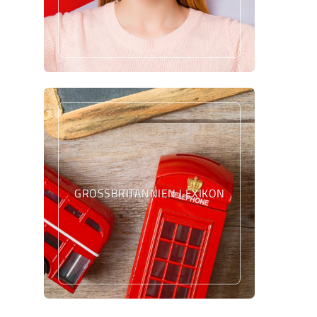
GROSSBRITANNIEN LEXIKON