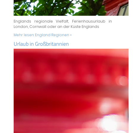
Englands regionale Vielfalt, Ferienhausurlaub in
London, Cornwall oder an der Küste Englands
Mehr lesen:
England Regionen »
Urlaub in Großbritannien