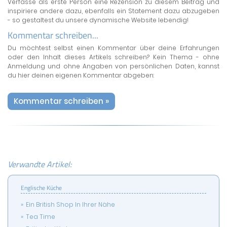
Verfasse als erste Person eine Rezension zu diesem Beitrag und
inspiriere andere dazu, ebenfalls ein Statement dazu abzugeben
- so gestaltest du unsere dynamische Website lebendig!
Kommentar schreiben...
Du möchtest selbst einen Kommentar über deine Erfahrungen
oder den Inhalt dieses Artikels schreiben? Kein Thema - ohne
Anmeldung und ohne Angaben von persönlichen Daten, kannst
du hier deinen eigenen Kommentar abgeben:
Kommentar schreiben »
Verwandte Artikel:
Englische Küche
Ein British Shop In Ihrer Nähe
Tea Time