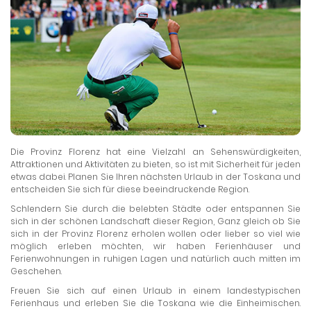
Die Provinz Florenz hat eine Vielzahl an Sehenswürdigkeiten,
Attraktionen und Aktivitäten zu bieten, so ist mit Sicherheit für jeden
etwas dabei. Planen Sie Ihren nächsten Urlaub in der Toskana und
entscheiden Sie sich für diese beeindruckende Region.
Schlendern Sie durch die belebten Städte oder entspannen Sie
sich in der schönen Landschaft dieser Region, Ganz gleich ob Sie
sich in der Provinz Florenz erholen wollen oder lieber so viel wie
möglich erleben möchten, wir haben Ferienhäuser und
Ferienwohnungen in ruhigen Lagen und natürlich auch mitten im
Geschehen.
Freuen Sie sich auf einen Urlaub in einem landestypischen
Ferienhaus und erleben Sie die Toskana wie die Einheimischen.