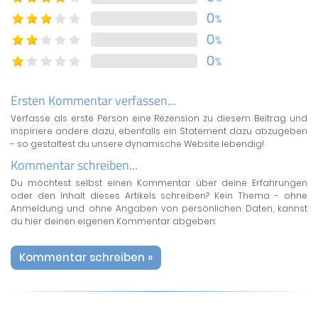
0
%
0
%
0
%
Ersten Kommentar verfassen...
Verfasse als erste Person eine Rezension zu diesem Beitrag und
inspiriere andere dazu, ebenfalls ein Statement dazu abzugeben
- so gestaltest du unsere dynamische Website lebendig!
Kommentar schreiben...
Du möchtest selbst einen Kommentar über deine Erfahrungen
oder den Inhalt dieses Artikels schreiben? Kein Thema - ohne
Anmeldung und ohne Angaben von persönlichen Daten, kannst
du hier deinen eigenen Kommentar abgeben:
Kommentar schreiben »