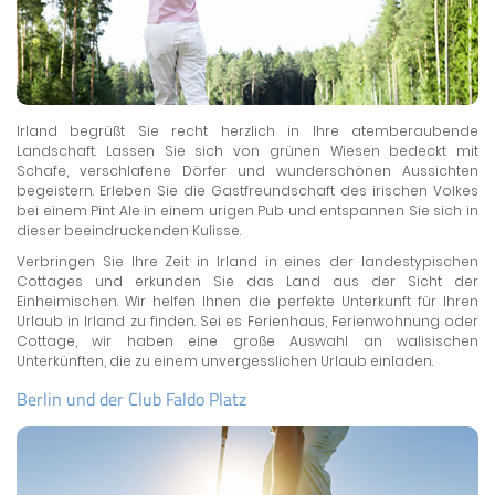
Irland begrüßt Sie recht herzlich in Ihre atemberaubende
Landschaft. Lassen Sie sich von grünen Wiesen bedeckt mit
Schafe, verschlafene Dörfer und wunderschönen Aussichten
begeistern. Erleben Sie die Gastfreundschaft des irischen Volkes
bei einem Pint Ale in einem urigen Pub und entspannen Sie sich in
dieser beeindruckenden Kulisse.
Verbringen Sie Ihre Zeit in Irland in eines der landestypischen
Cottages und erkunden Sie das Land aus der Sicht der
Einheimischen. Wir helfen Ihnen die perfekte Unterkunft für Ihren
Urlaub in Irland zu finden. Sei es Ferienhaus, Ferienwohnung oder
Cottage, wir haben eine große Auswahl an walisischen
Unterkünften, die zu einem unvergesslichen Urlaub einladen.
Berlin und der Club Faldo Platz