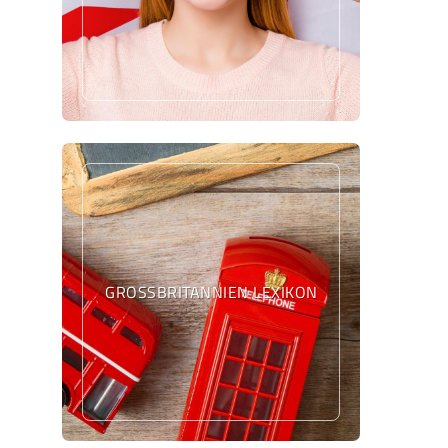
GROSSBRITANNIEN LEXIKON