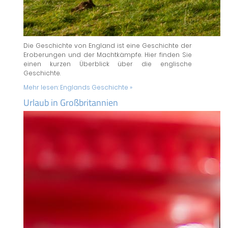
Die Geschichte von England ist eine Geschichte der
Eroberungen und der Machtkämpfe. Hier finden Sie
einen kurzen Überblick über die englische
Geschichte.
Mehr lesen:
Englands Geschichte »
Urlaub in Großbritannien