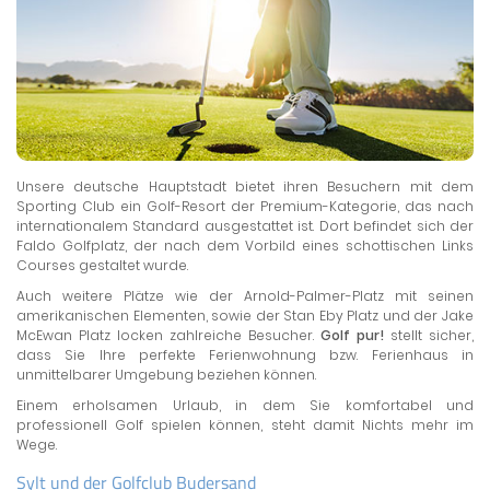
Unsere deutsche Hauptstadt bietet ihren Besuchern mit dem
Sporting Club ein Golf-Resort der Premium-Kategorie, das nach
internationalem Standard ausgestattet ist. Dort befindet sich der
Faldo Golfplatz, der nach dem Vorbild eines schottischen Links
Courses gestaltet wurde.
Auch weitere Plätze wie der Arnold-Palmer-Platz mit seinen
amerikanischen Elementen, sowie der Stan Eby Platz und der Jake
McEwan Platz locken zahlreiche Besucher.
Golf pur!
stellt sicher,
dass Sie Ihre perfekte Ferienwohnung bzw. Ferienhaus in
unmittelbarer Umgebung beziehen können.
Einem erholsamen Urlaub, in dem Sie komfortabel und
professionell Golf spielen können, steht damit Nichts mehr im
Wege.
Sylt und der Golfclub Budersand