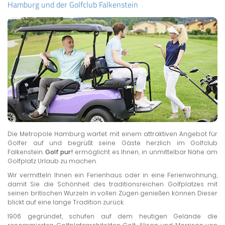
Hamburg und der Golfclub Falkenstein
Die Metropole Hamburg wartet mit einem attraktiven Angebot für
Golfer auf und begrüßt seine Gäste herzlich im Golfclub
Falkenstein.
Golf pur!
ermöglicht es Ihnen, in unmittelbar Nähe am
Golfplatz Urlaub zu machen.
Wir vermitteln Ihnen ein Ferienhaus oder in eine Ferienwohnung,
damit Sie die Schönheit des traditionsreichen Golfplatzes mit
seinen britischen Wurzeln in vollen Zügen genießen können. Dieser
blickt auf eine lange Tradition zurück.
1906 gegründet, schufen auf dem heutigen Gelände die