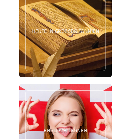
HEUTE IN GROSSBRITANNIEN
ENGLISCH LERNEN