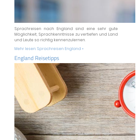
Sprachreisen nach England sind eine sehr gute
Möglichkeit, Sprachkenntnisse zu vertiefen und Land
und Leute so richtig kennenzulernen.
Mehr lesen:
Sprachreisen England »
England Reisetipps