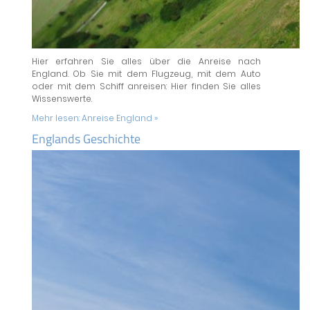
Hier erfahren Sie alles über die Anreise nach
England. Ob Sie mit dem Flugzeug, mit dem Auto
oder mit dem Schiff anreisen: Hier finden Sie alles
Wissenswerte.
Mehr lesen:
Anreise England »
Englands Geschichte