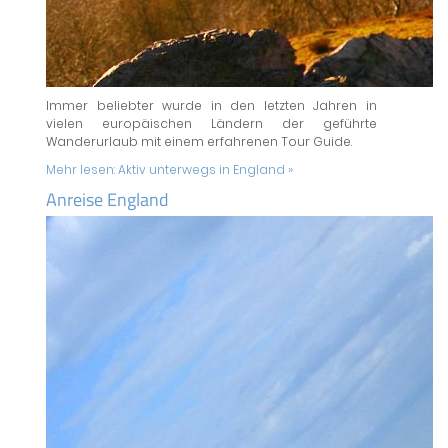
Immer beliebter wurde in den letzten Jahren in
vielen europäischen Ländern der geführte
Wanderurlaub mit einem erfahrenen Tour Guide.
Mehr lesen:
Aktiv unterwegs in England »
Anreise England