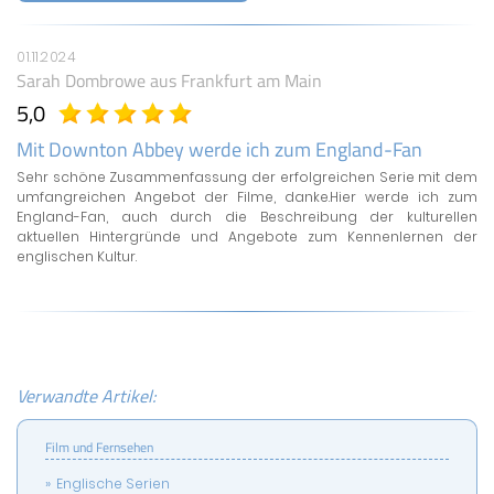
01.11.2024
Sarah Dombrowe
aus Frankfurt am Main
5,0
Mit Downton Abbey werde ich zum England-Fan
Sehr schöne Zusammenfassung der erfolgreichen Serie mit dem
umfangreichen Angebot der Filme, danke.Hier werde ich zum
England-Fan, auch durch die Beschreibung der kulturellen
aktuellen Hintergründe und Angebote zum Kennenlernen der
englischen Kultur.
Verwandte Artikel:
Film und Fernsehen
Englische Serien