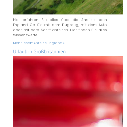
Hier erfahren Sie alles über die Anreise nach
England. Ob Sie mit dem Flugzeug, mit dem Auto
oder mit dem Schiff anreisen: Hier finden Sie alles
Wissenswerte.
Mehr lesen:
Anreise England »
Urlaub in Großbritannien