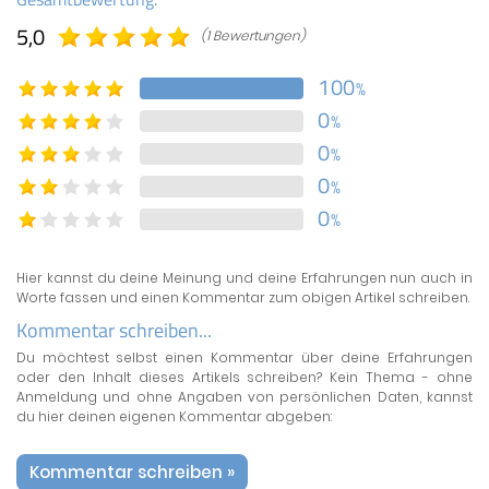
5,0
(1 Bewertungen)
100
%
0
%
0
%
0
%
0
%
Hier kannst du deine Meinung und deine Erfahrungen nun auch in
Worte fassen und einen Kommentar zum obigen Artikel schreiben.
Kommentar schreiben...
Du möchtest selbst einen Kommentar über deine Erfahrungen
oder den Inhalt dieses Artikels schreiben? Kein Thema - ohne
Anmeldung und ohne Angaben von persönlichen Daten, kannst
du hier deinen eigenen Kommentar abgeben:
Kommentar schreiben »