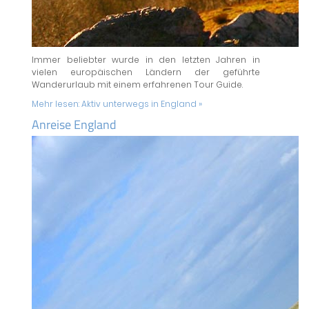
Immer beliebter wurde in den letzten Jahren in
vielen europäischen Ländern der geführte
Wanderurlaub mit einem erfahrenen Tour Guide.
Mehr lesen:
Aktiv unterwegs in England »
Anreise England