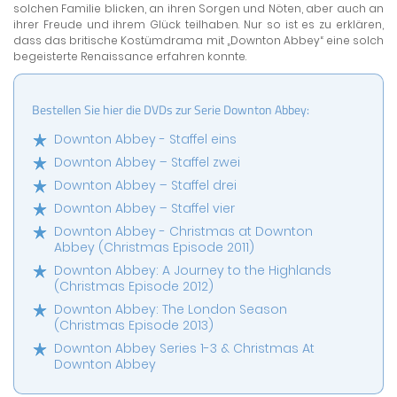
solchen Familie blicken, an ihren Sorgen und Nöten, aber auch an
ihrer Freude und ihrem Glück teilhaben. Nur so ist es zu erklären,
dass das britische Kostümdrama mit „Downton Abbey“ eine solch
begeisterte Renaissance erfahren konnte.
Bestellen Sie hier die DVDs zur Serie Downton Abbey:
Downton Abbey - Staffel eins
Downton Abbey – Staffel zwei
Downton Abbey – Staffel drei
Downton Abbey – Staffel vier
Downton Abbey - Christmas at Downton
Abbey (Christmas Episode 2011)
Downton Abbey: A Journey to the Highlands
(Christmas Episode 2012)
Downton Abbey: The London Season
(Christmas Episode 2013)
Downton Abbey Series 1-3 & Christmas At
Downton Abbey