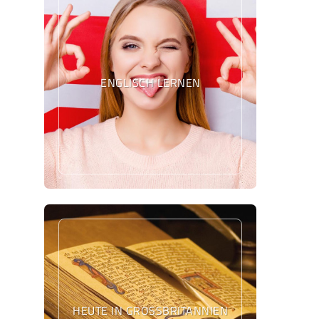
ENGLISCH LERNEN
HEUTE IN GROSSBRITANNIEN