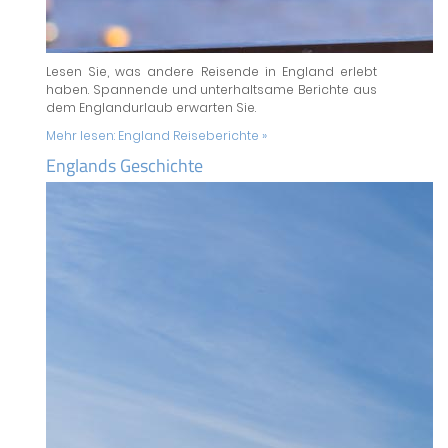
Lesen Sie, was andere Reisende in England erlebt
haben. Spannende und unterhaltsame Berichte aus
dem Englandurlaub erwarten Sie.
Mehr lesen:
England Reiseberichte »
Englands Geschichte