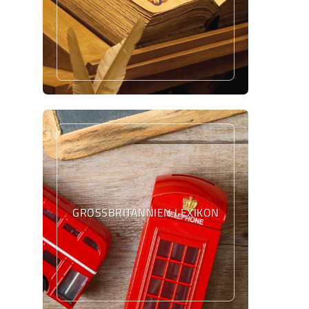
GROSSBRITANNIEN LEXIKON