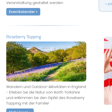
Veranstaltung gestaltet werden.
Ar
Eventkalender »
Roseberry Topping
Wandern und Outdoor-Aktivitäten in England
- Erleben Sie die Natur von North Yorkshire
und erklimmen Sie den Gipfel des Roseberry
Topping mit der Familie!