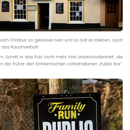
ach Christus so gewesen sein und so soll es bleiben, auch
e, das Rauchverbot!
em Schritt in das Pub nicht mehr ihre Unbescholtenheit, die
 der früher den Einheimischen vorbehaltenen „Public Bar“,