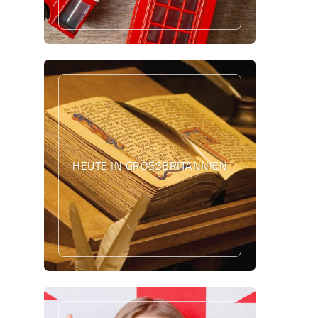
HEUTE IN GROSSBRITANNIEN