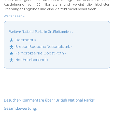
Ausdehnung von 50 Kilometern und vereint die höchsten
Erhebungen Englands und eine Vielzahl malerischer Seen.
Weiterlesen »
Weitere National Parks in Großbritannien...
Dartmoor »
Brecon Beacons Nationalpark »
Pembrokeshire Coast Path »
Northumberland »
Besucher-Kommentare über "British National Parks"
Gesamtbewertung: