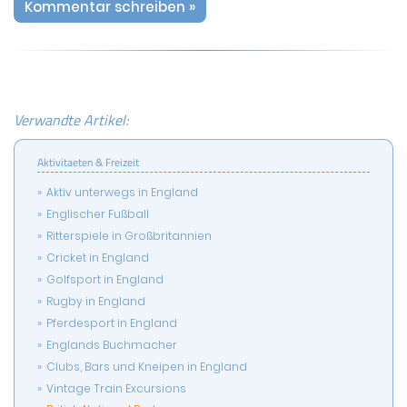
Kommentar schreiben »
Verwandte Artikel:
Aktivitaeten & Freizeit
Aktiv unterwegs in England
Englischer Fußball
Ritterspiele in Großbritannien
Cricket in England
Golfsport in England
Rugby in England
Pferdesport in England
Englands Buchmacher
Clubs, Bars und Kneipen in England
Vintage Train Excursions