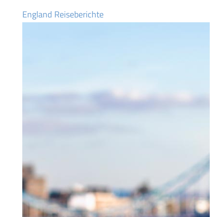
England Reiseberichte