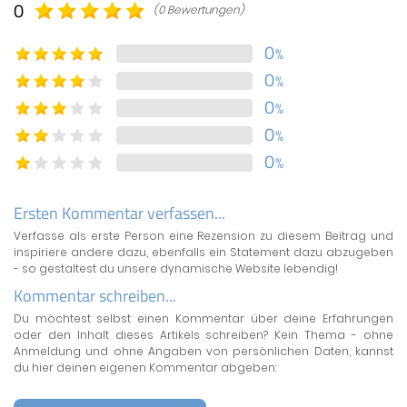
0
(0 Bewertungen)
0
%
0
%
0
%
0
%
0
%
Ersten Kommentar verfassen...
Verfasse als erste Person eine Rezension zu diesem Beitrag und
inspiriere andere dazu, ebenfalls ein Statement dazu abzugeben
- so gestaltest du unsere dynamische Website lebendig!
Kommentar schreiben...
Du möchtest selbst einen Kommentar über deine Erfahrungen
oder den Inhalt dieses Artikels schreiben? Kein Thema - ohne
Anmeldung und ohne Angaben von persönlichen Daten, kannst
du hier deinen eigenen Kommentar abgeben: