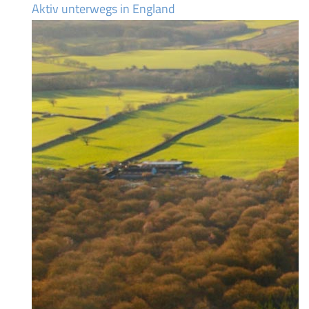
Aktiv unterwegs in England