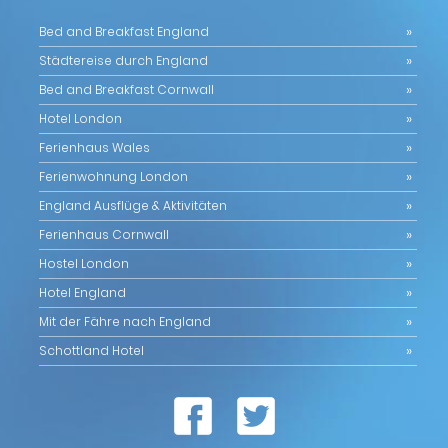
Bed and Breakfast England
Städtereise durch England
Bed and Breakfast Cornwall
Hotel London
Ferienhaus Wales
Ferienwohnung London
England Ausflüge & Aktivitäten
Ferienhaus Cornwall
Hostel London
Hotel England
Mit der Fähre nach England
Schottland Hotel