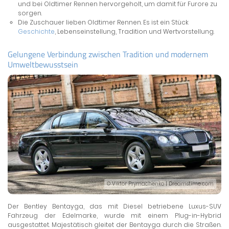
und bei Oldtimer Rennen hervorgeholt, um damit für Furore zu
sorgen.
Die Zuschauer lieben Oldtimer Rennen. Es ist ein Stück
Geschichte
, Lebenseinstellung, Tradition und Wertvorstellung.
Gelungene Verbindung zwischen Tradition und modernem
Umweltbewusstsein
© Viktor Prymachenko | Dreamstime.com
Der Bentley Bentayga, das mit Diesel betriebene Luxus-SUV
Fahrzeug der Edelmarke, wurde mit einem Plug-in-Hybrid
ausgestattet. Majestätisch gleitet der Bentayga durch die Straßen.