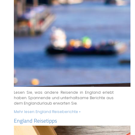
Lesen Sie, was andere Reisende in England erlebt
haben. Spannende und unterhaltsame Berichte aus
dem Englandurlaub erwarten Sie.
Mehr lesen:
England Reiseberichte »
England Reisetipps