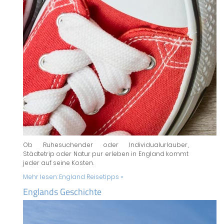
Ob Ruhesuchender oder Individualurlauber,
Städtetrip oder Natur pur erleben in England kommt
jeder auf seine Kosten.
Mehr lesen:
England Reisetipps »
Englands Geschichte