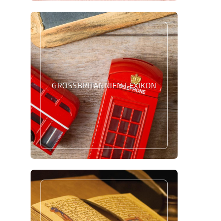
GROSSBRITANNIEN LEXIKON