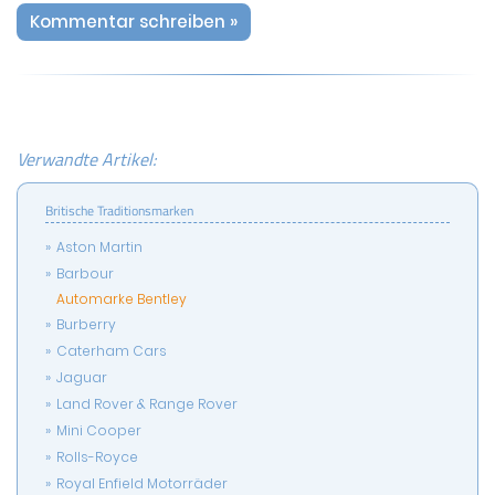
Kommentar schreiben »
Verwandte Artikel:
Britische Traditionsmarken
Aston Martin
Barbour
Automarke Bentley
Burberry
Caterham Cars
Jaguar
Land Rover & Range Rover
Mini Cooper
Rolls-Royce
Royal Enfield Motorräder