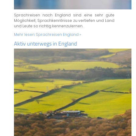
Sprachreisen nach England sind eine sehr gute
Möglichkeit, Sprachkenntnisse zu vertiefen und Land
und Leute so richtig kennenzulernen.
Mehr lesen:
Sprachreisen England »
Aktiv unterwegs in England