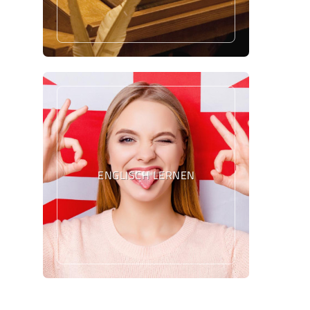
ENGLISCH LERNEN