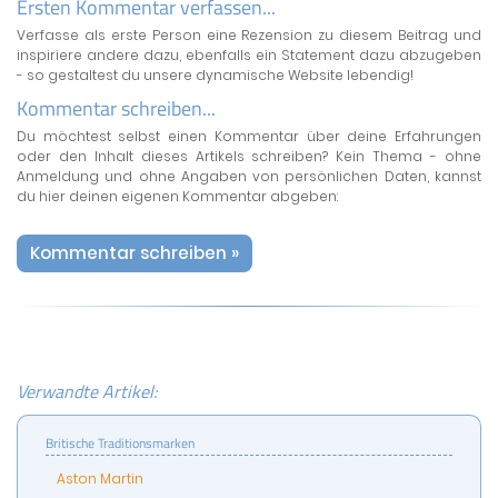
Ersten Kommentar verfassen...
Verfasse als erste Person eine Rezension zu diesem Beitrag und
inspiriere andere dazu, ebenfalls ein Statement dazu abzugeben
- so gestaltest du unsere dynamische Website lebendig!
Kommentar schreiben...
Du möchtest selbst einen Kommentar über deine Erfahrungen
oder den Inhalt dieses Artikels schreiben? Kein Thema - ohne
Anmeldung und ohne Angaben von persönlichen Daten, kannst
du hier deinen eigenen Kommentar abgeben:
Kommentar schreiben »
Verwandte Artikel:
Britische Traditionsmarken
Aston Martin