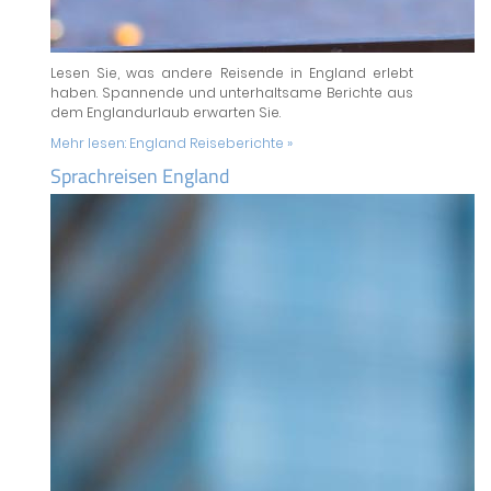
Lesen Sie, was andere Reisende in England erlebt
haben. Spannende und unterhaltsame Berichte aus
dem Englandurlaub erwarten Sie.
Mehr lesen:
England Reiseberichte »
Sprachreisen England