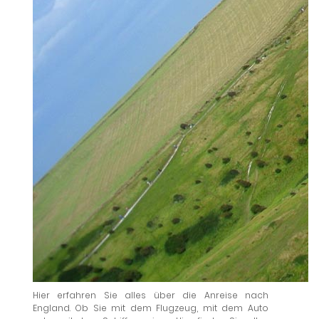
Hier erfahren Sie alles über die Anreise nach
England. Ob Sie mit dem Flugzeug, mit dem Auto