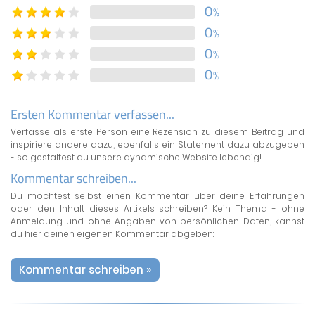
0
%
0
%
0
%
0
%
Ersten Kommentar verfassen...
Verfasse als erste Person eine Rezension zu diesem Beitrag und
inspiriere andere dazu, ebenfalls ein Statement dazu abzugeben
- so gestaltest du unsere dynamische Website lebendig!
Kommentar schreiben...
Du möchtest selbst einen Kommentar über deine Erfahrungen
oder den Inhalt dieses Artikels schreiben? Kein Thema - ohne
Anmeldung und ohne Angaben von persönlichen Daten, kannst
du hier deinen eigenen Kommentar abgeben:
Kommentar schreiben »