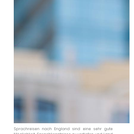
Sprachreisen nach England sind eine sehr gute