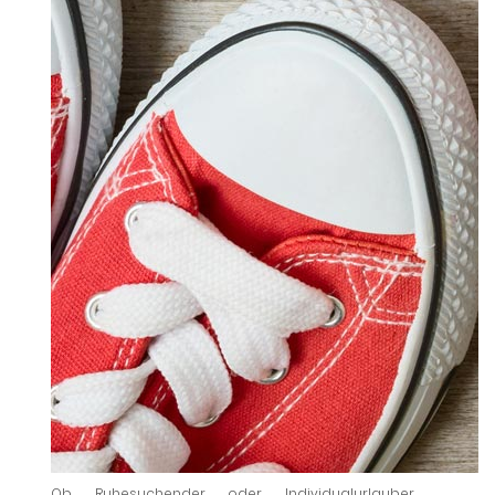
Ob Ruhesuchender oder Individualurlauber,