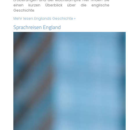
einen kurzen Überblick über die englische
Geschichte.
Mehr lesen:
Englands Geschichte »
Sprachreisen England