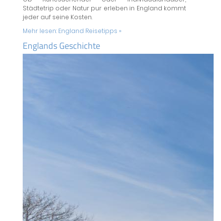
Städtetrip oder Natur pur erleben in England kommt
jeder auf seine Kosten.
Mehr lesen:
England Reisetipps »
Englands Geschichte