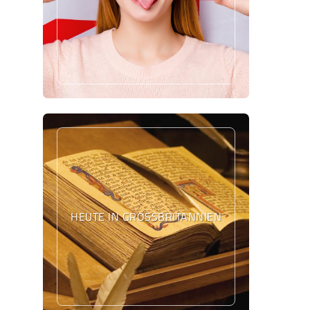
HEUTE IN GROSSBRITANNIEN