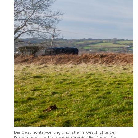
Die Geschichte von England ist eine Geschichte der
Eroberungen und der Machtkämpfe. Hier finden Sie