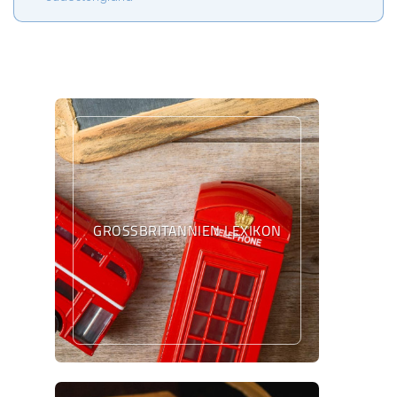
GROSSBRITANNIEN LEXIKON