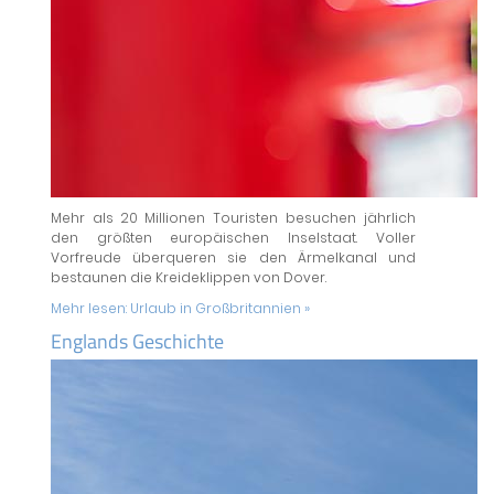
Mehr als 20 Millionen Touristen besuchen jährlich
den größten europäischen Inselstaat. Voller
Vorfreude überqueren sie den Ärmelkanal und
bestaunen die Kreideklippen von Dover.
Mehr lesen:
Urlaub in Großbritannien »
Englands Geschichte