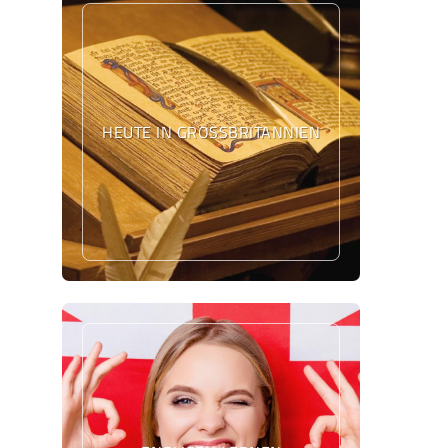
HEUTE IN GROSSBRITANNIEN