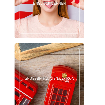
ENGLISCH LERNEN
GROSSBRITANNIEN LEXIKON