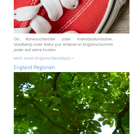
Ob Ruhesuchender oder Individualurlauber,
Städtetrip oder Natur pur erleben in England kommt
jeder auf seine Kosten.
Mehr lesen:
England Reisetipps »
England Regionen