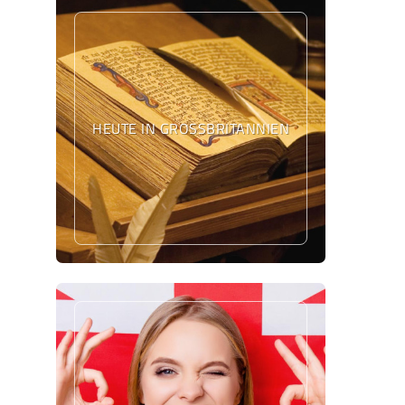
HEUTE IN GROSSBRITANNIEN