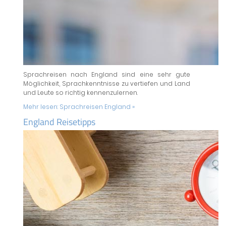
Sprachreisen nach England sind eine sehr gute
Möglichkeit, Sprachkenntnisse zu vertiefen und Land
und Leute so richtig kennenzulernen.
Mehr lesen:
Sprachreisen England »
England Reisetipps