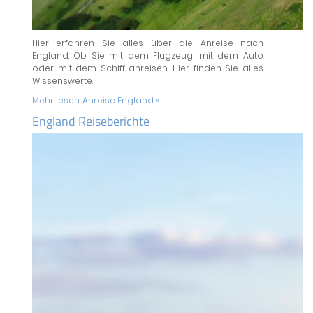
Hier erfahren Sie alles über die Anreise nach
England. Ob Sie mit dem Flugzeug, mit dem Auto
oder mit dem Schiff anreisen: Hier finden Sie alles
Wissenswerte.
Mehr lesen:
Anreise England »
England Reiseberichte