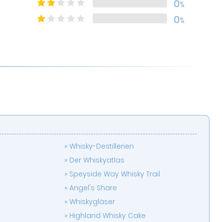
0
%
0
%
Whisky-Destillerien
Der Whiskyatlas
Speyside Way Whisky Trail
Angel's Share
Whiskygläser
Highland Whisky Cake