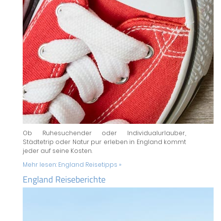
Ob Ruhesuchender oder Individualurlauber,
Städtetrip oder Natur pur erleben in England kommt
jeder auf seine Kosten.
Mehr lesen:
England Reisetipps »
England Reiseberichte