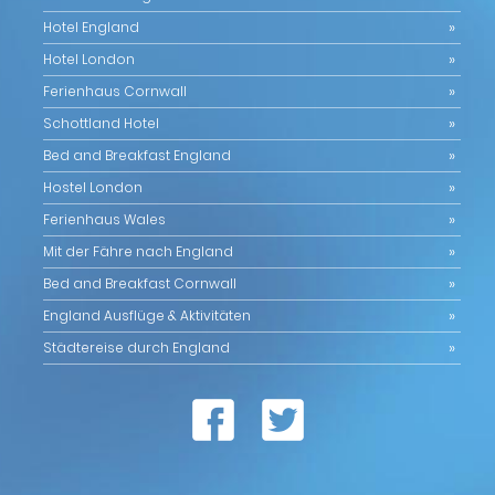
Hotel England
Hotel London
Ferienhaus Cornwall
Schottland Hotel
Bed and Breakfast England
Hostel London
Ferienhaus Wales
Mit der Fähre nach England
Bed and Breakfast Cornwall
England Ausflüge & Aktivitäten
Städtereise durch England