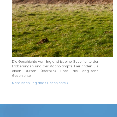
Die Geschichte von England ist eine Geschichte der
Eroberungen und der Machtkämpfe. Hier finden Sie
einen kurzen Überblick über die englische
Geschichte.
Mehr lesen:
Englands Geschichte »