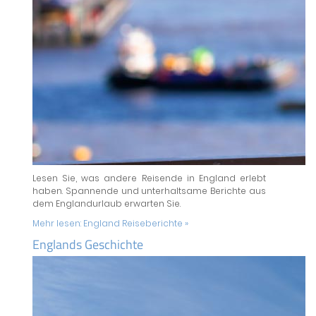
Lesen Sie, was andere Reisende in England erlebt
haben. Spannende und unterhaltsame Berichte aus
dem Englandurlaub erwarten Sie.
Mehr lesen:
England Reiseberichte »
Englands Geschichte