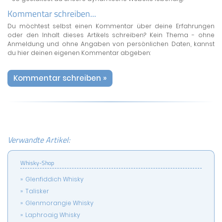
Kommentar schreiben...
Du möchtest selbst einen Kommentar über deine Erfahrungen
oder den Inhalt dieses Artikels schreiben? Kein Thema - ohne
Anmeldung und ohne Angaben von persönlichen Daten, kannst
du hier deinen eigenen Kommentar abgeben:
Kommentar schreiben »
Verwandte Artikel:
Whisky-Shop
Glenfiddich Whisky
Talisker
Glenmorangie Whisky
Laphroaig Whisky