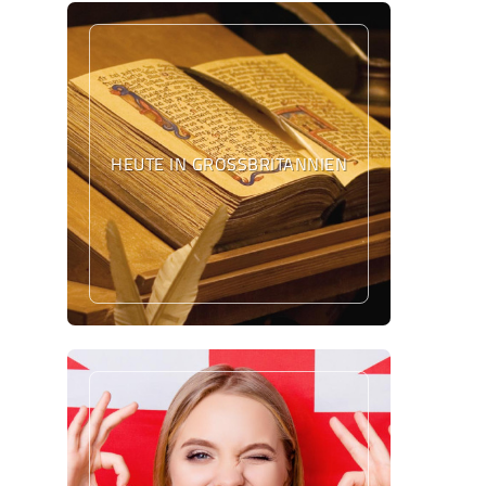
HEUTE IN GROSSBRITANNIEN