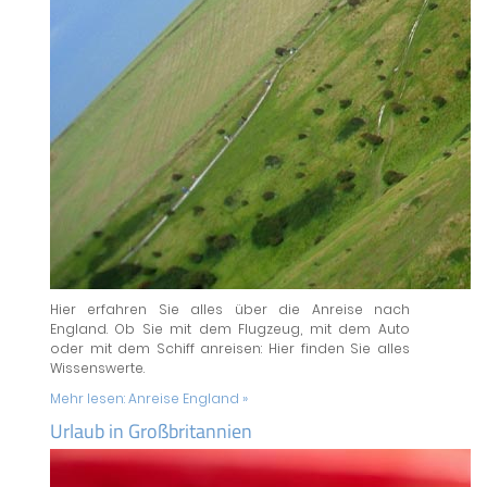
Hier erfahren Sie alles über die Anreise nach
England. Ob Sie mit dem Flugzeug, mit dem Auto
oder mit dem Schiff anreisen: Hier finden Sie alles
Wissenswerte.
Mehr lesen:
Anreise England »
Urlaub in Großbritannien