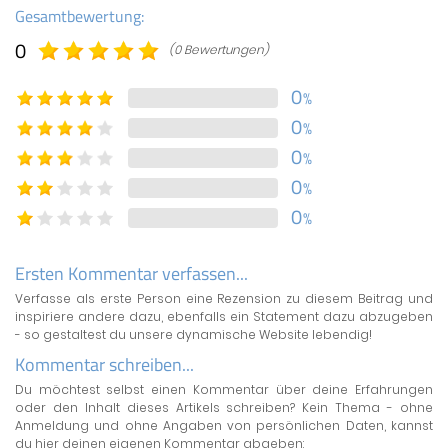
Gesamtbewertung:
0
(0 Bewertungen)
0
%
0
%
0
%
0
%
0
%
Ersten Kommentar verfassen...
Verfasse als erste Person eine Rezension zu diesem Beitrag und
inspiriere andere dazu, ebenfalls ein Statement dazu abzugeben
- so gestaltest du unsere dynamische Website lebendig!
Kommentar schreiben...
Du möchtest selbst einen Kommentar über deine Erfahrungen
oder den Inhalt dieses Artikels schreiben? Kein Thema - ohne
Anmeldung und ohne Angaben von persönlichen Daten, kannst
du hier deinen eigenen Kommentar abgeben: