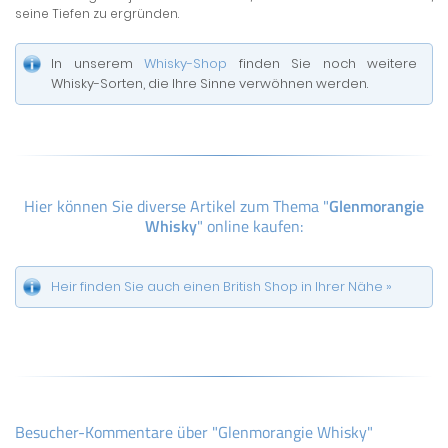
seine Tiefen zu ergründen.
In unserem
Whisky-Shop
finden Sie noch weitere
Whisky-Sorten, die Ihre Sinne verwöhnen werden.
Hier können Sie diverse Artikel zum Thema "
Glenmorangie
Whisky
" online kaufen:
Heir finden Sie auch einen British Shop in Ihrer Nähe »
Besucher-Kommentare über "Glenmorangie Whisky"