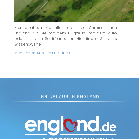
Hier erfahren Sie alles über die Anreise nach
England. Ob Sie mit dem Flugzeug, mit dem Auto
oder mit dem Schiff anreisen: Hier finden Sie alles
Wissenswerte.
Mehr lesen:
Anreise England »
IHR URLAUB IN ENGLAND