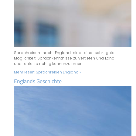
Sprachreisen nach England sind eine sehr gute
Möglichkeit, Sprachkenntnisse zu vertiefen und Land
und Leute so richtig kennenzulernen.
Mehr lesen:
Sprachreisen England »
Englands Geschichte