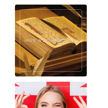
HEUTE IN GROSSBRITANNIEN