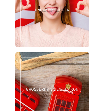
ENGLISCH LERNEN
GROSSBRITANNIEN LEXIKON