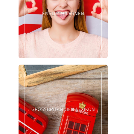
ENGLISCH LERNEN
GROSSBRITANNIEN LEXIKON