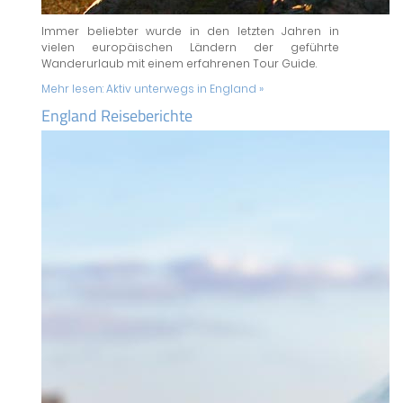
Immer beliebter wurde in den letzten Jahren in
vielen europäischen Ländern der geführte
Wanderurlaub mit einem erfahrenen Tour Guide.
Mehr lesen:
Aktiv unterwegs in England »
England Reiseberichte