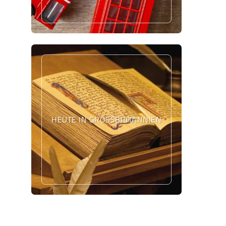
HEUTE IN GROSSBRITANNIEN