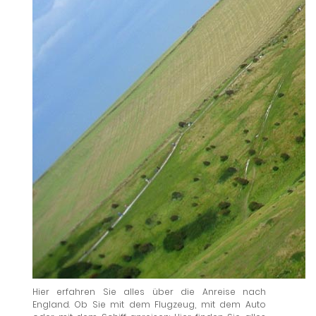
Hier erfahren Sie alles über die Anreise nach
England. Ob Sie mit dem Flugzeug, mit dem Auto