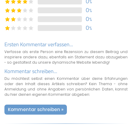
0
%
0
%
0
%
0
%
Ersten Kommentar verfassen...
Verfasse als erste Person eine Rezension zu diesem Beitrag und
inspiriere andere dazu, ebenfalls ein Statement dazu abzugeben
- so gestaltest du unsere dynamische Website lebendig!
Kommentar schreiben...
Du möchtest selbst einen Kommentar über deine Erfahrungen
oder den Inhalt dieses Artikels schreiben? Kein Thema - ohne
Anmeldung und ohne Angaben von persönlichen Daten, kannst
du hier deinen eigenen Kommentar abgeben:
Kommentar schreiben »