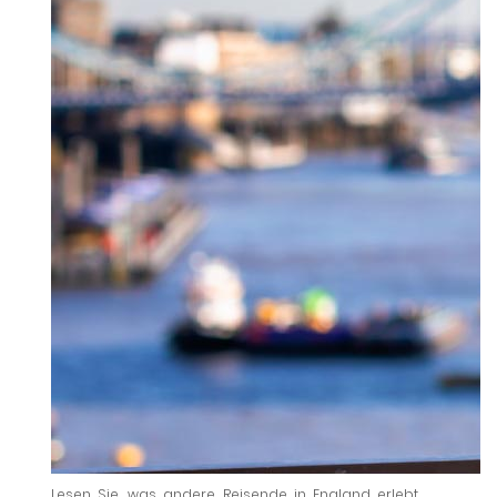
Lesen Sie, was andere Reisende in England erlebt