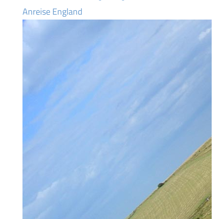
Anreise England