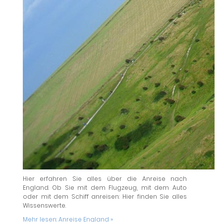
Hier erfahren Sie alles über die Anreise nach
England. Ob Sie mit dem Flugzeug, mit dem Auto
oder mit dem Schiff anreisen: Hier finden Sie alles
Wissenswerte.
Mehr lesen:
Anreise England »