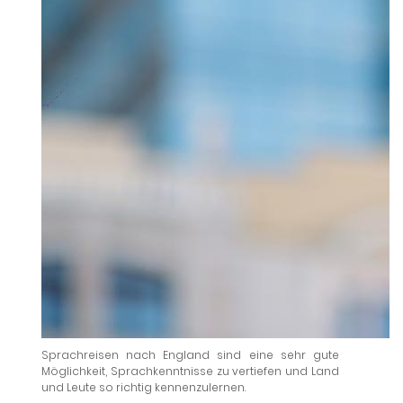
Sprachreisen nach England sind eine sehr gute
Möglichkeit, Sprachkenntnisse zu vertiefen und Land
und Leute so richtig kennenzulernen.