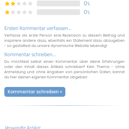
0
%
0
%
Ersten Kommentar verfassen...
Verfasse als erste Person eine Rezension zu diesem Beitrag und
inspiriere andere dazu, ebenfalls ein Statement dazu abzugeben
- so gestaltest du unsere dynamische Website lebendig!
Kommentar schreiben...
Du möchtest selbst einen Kommentar über deine Erfahrungen
oder den Inhalt dieses Artikels schreiben? Kein Thema - ohne
Anmeldung und ohne Angaben von persönlichen Daten, kannst
du hier deinen eigenen Kommentar abgeben:
Kommentar schreiben »
Verwandte Artikel: