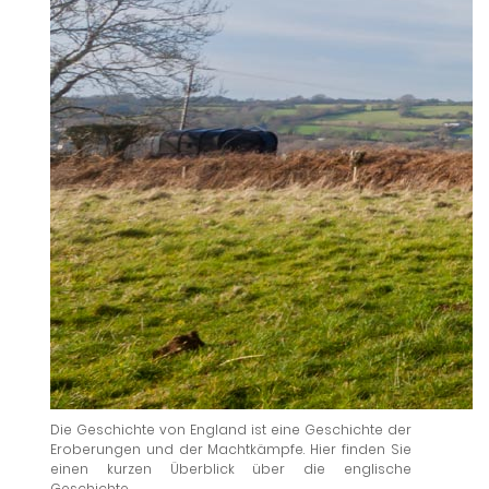
Die Geschichte von England ist eine Geschichte der
Eroberungen und der Machtkämpfe. Hier finden Sie
einen kurzen Überblick über die englische
Geschichte.