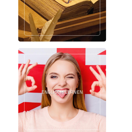
ENGLISCH LERNEN