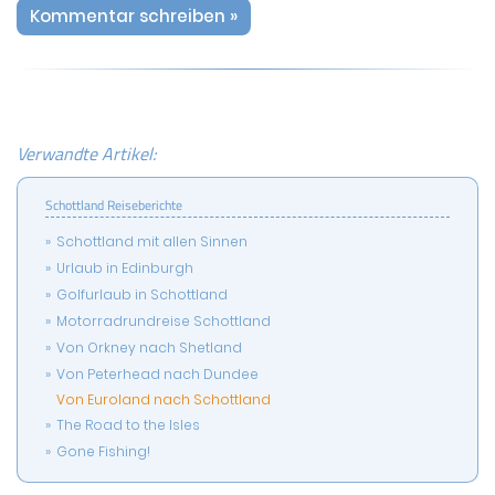
Kommentar schreiben »
Verwandte Artikel:
Schottland Reiseberichte
Schottland mit allen Sinnen
Urlaub in Edinburgh
Golfurlaub in Schottland
Motorradrundreise Schottland
Von Orkney nach Shetland
Von Peterhead nach Dundee
Von Euroland nach Schottland
The Road to the Isles
Gone Fishing!