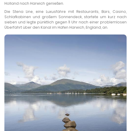
Holland nach Harwich genießen.
Die Stena Line, eine Luxusfähre mit Restaurants, Bars, Casino,
Schlafkabinen und großem Sonnendeck, startete um kurz nach
sieben und legte pünktlich gegen 11 Uhr nach einer problemlosen
Überfahrt über den Kanal im Hafen Harwich, England, an.