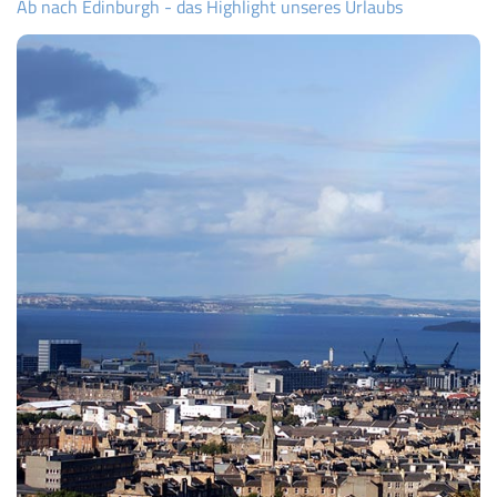
Ab nach Edinburgh - das Highlight unseres Urlaubs