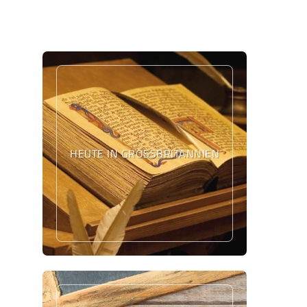
HEUTE IN GROSSBRITANNIEN