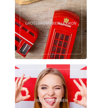
GROSSBRITANNIEN LEXIKON
ENGLISCH LERNEN