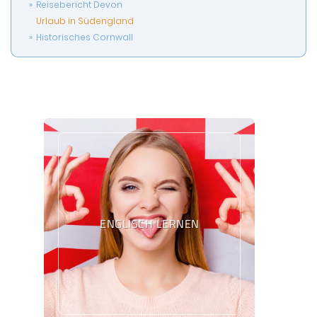
Reisebericht Devon
Urlaub in Südengland
Historisches Cornwall
ENGLISCH LERNEN