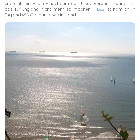
und einteilen. Heute – nachdem der Urlaub vorbei ist, würde ich
das für England nicht mehr so machen -
B&B
ist nämlich in
England
NICHT
genauso wie in Irland.