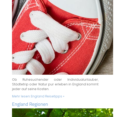
Ob Ruhesuchender oder Individualurlauber,
Städtetrip oder Natur pur erleben in England kommt
jeder auf seine Kosten.
Mehr lesen:
England Reisetipps »
England Regionen