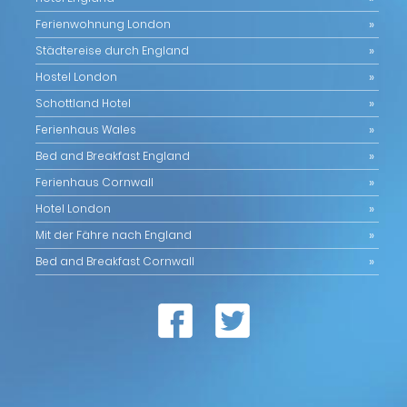
Ferienwohnung London
Städtereise durch England
Hostel London
Schottland Hotel
Ferienhaus Wales
Bed and Breakfast England
Ferienhaus Cornwall
Hotel London
Mit der Fähre nach England
Bed and Breakfast Cornwall