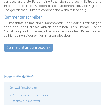
Verfasse als erste Person eine Rezension zu diesem Beitrag und
inspiriere andere dazu, ebenfalls ein Statement dazu abzugeben
- so gestaltest du unsere dynamische Website lebendig!
Kommentar schreiben...
Du möchtest selbst einen Kommentar über deine Erfahrungen
oder den Inhalt dieses Artikels schreiben? Kein Thema - ohne
Anmeldung und ohne Angaben von persönlichen Daten, kannst
du hier deinen eigenen Kommentar abgeben:
Kommentar schreiben »
Verwandte Artikel:
Cornwall Reiseberichte
Rundreise in Südengland
Radtour in Cornwall