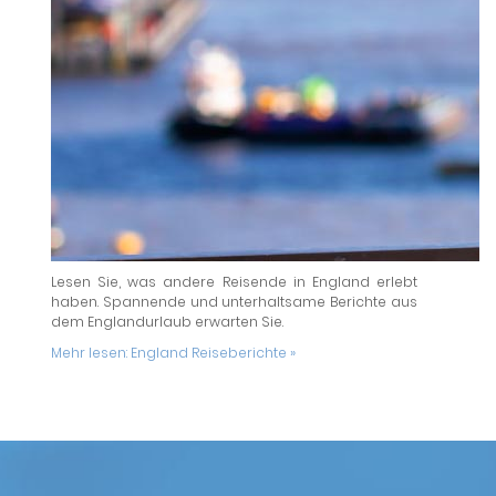
Lesen Sie, was andere Reisende in England erlebt
haben. Spannende und unterhaltsame Berichte aus
dem Englandurlaub erwarten Sie.
Mehr lesen:
England Reiseberichte »