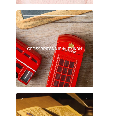
GROSSBRITANNIEN LEXIKON