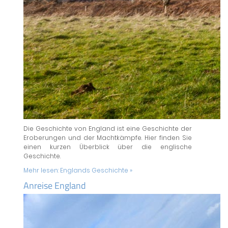
Die Geschichte von England ist eine Geschichte der
Eroberungen und der Machtkämpfe. Hier finden Sie
einen kurzen Überblick über die englische
Geschichte.
Mehr lesen:
Englands Geschichte »
Anreise England