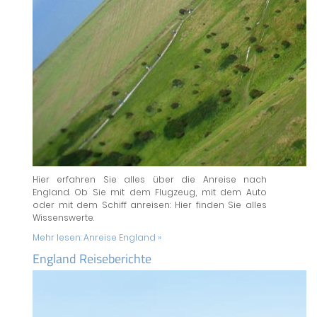
Hier erfahren Sie alles über die Anreise nach
England. Ob Sie mit dem Flugzeug, mit dem Auto
oder mit dem Schiff anreisen: Hier finden Sie alles
Wissenswerte.
Mehr lesen:
Anreise England »
England Reiseberichte