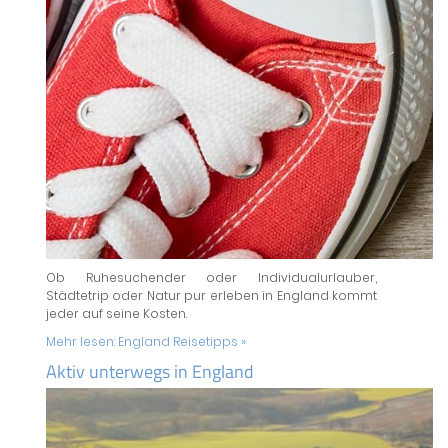
Ob Ruhesuchender oder Individualurlauber,
Städtetrip oder Natur pur erleben in England kommt
jeder auf seine Kosten.
Mehr lesen:
England Reisetipps »
Aktiv unterwegs in England