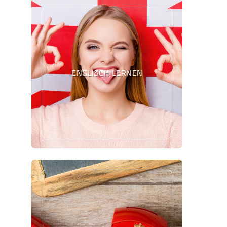
ENGLISCH LERNEN