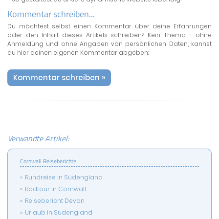
Kommentar schreiben...
Du möchtest selbst einen Kommentar über deine Erfahrungen
oder den Inhalt dieses Artikels schreiben? Kein Thema - ohne
Anmeldung und ohne Angaben von persönlichen Daten, kannst
du hier deinen eigenen Kommentar abgeben:
Kommentar schreiben »
Verwandte Artikel:
Cornwall Reiseberichte
Rundreise in Südengland
Radtour in Cornwall
Reisebericht Devon
Urlaub in Südengland