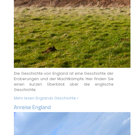
Die Geschichte von England ist eine Geschichte der
Eroberungen und der Machtkämpfe. Hier finden Sie
einen kurzen Überblick über die englische
Geschichte.
Mehr lesen:
Englands Geschichte »
Anreise England