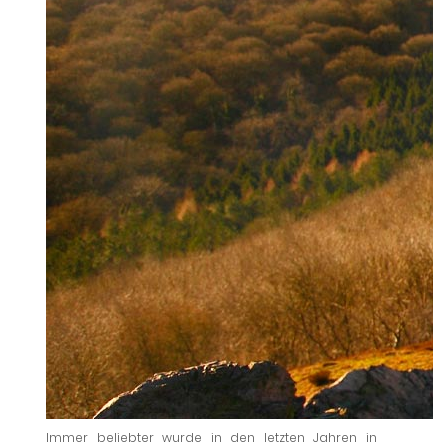
Immer beliebter wurde in den letzten Jahren in