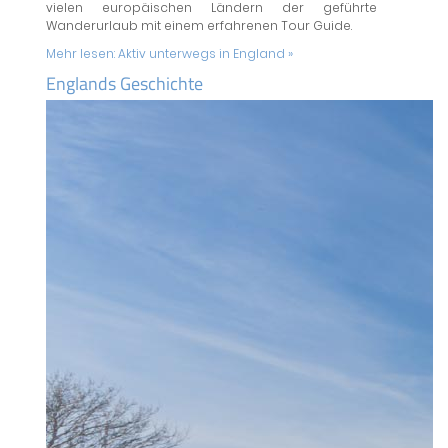
vielen europäischen Ländern der geführte
Wanderurlaub mit einem erfahrenen Tour Guide.
Mehr lesen:
Aktiv unterwegs in England »
Englands Geschichte