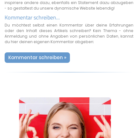
inspiriere andere dazu, ebenfalls ein Statement dazu abzugeben
- so gestaltest du unsere dynamische Website lebendig!
Kommentar schreiben...
Du möchtest selbst einen Kommentar über deine Erfahrungen
oder den Inhalt dieses Artikels schreiben? Kein Thema - ohne
Anmeldung und ohne Angaben von persönlichen Daten, kannst
du hier deinen eigenen Kommentar abgeben:
Kommentar schreiben »