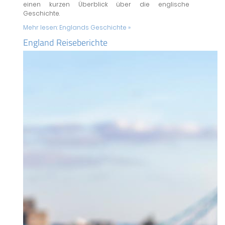
einen kurzen Überblick über die englische
Geschichte.
Mehr lesen:
Englands Geschichte »
England Reiseberichte