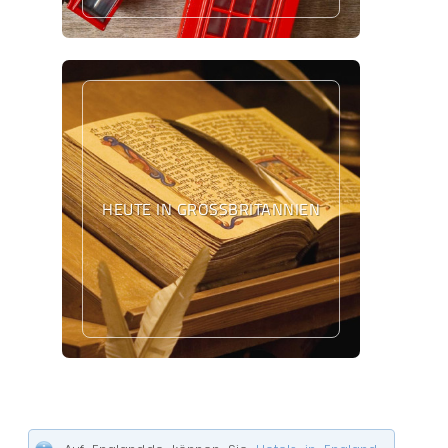
HEUTE IN GROSSBRITANNIEN