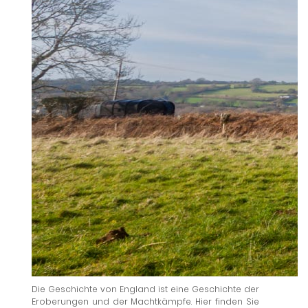
Die Geschichte von England ist eine Geschichte der
Eroberungen und der Machtkämpfe. Hier finden Sie