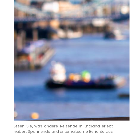
Lesen Sie, was andere Reisende in England erlebt
haben. Spannende und unterhaltsame Berichte aus