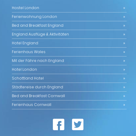
Hostel London
Ferienwohnung London
Bed and Breakfast England
England Ausflüge & Aktivitäten
Hotel England
Ferienhaus Wales
Mit der Fähre nach England
Hotel London
Schottland Hotel
Städtereise durch England
Bed and Breakfast Cornwall
Ferienhaus Cornwall