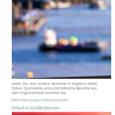
Lesen Sie, was andere Reisende in England erlebt
haben. Spannende und unterhaltsame Berichte aus
dem Englandurlaub erwarten Sie.
Mehr lesen:
England Reiseberichte »
Urlaub in Großbritannien