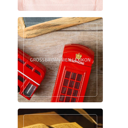
GROSSBRITANNIEN LEXIKON