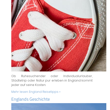
Ob Ruhesuchender oder Individualurlauber,
Städtetrip oder Natur pur erleben in England kommt
jeder auf seine Kosten.
Mehr lesen:
England Reisetipps »
Englands Geschichte