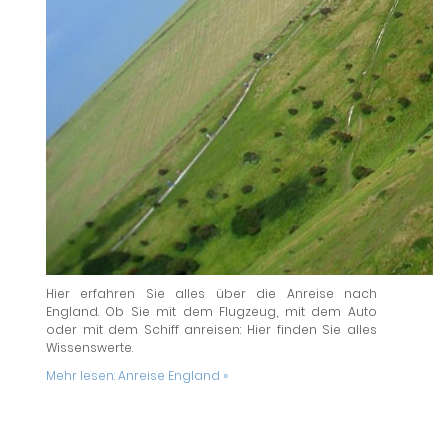
Hier erfahren Sie alles über die Anreise nach
England. Ob Sie mit dem Flugzeug, mit dem Auto
oder mit dem Schiff anreisen: Hier finden Sie alles
Wissenswerte.
Mehr lesen:
Anreise England »