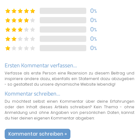
0
%
0
%
0
%
0
%
0
%
Ersten Kommentar verfassen...
Verfasse als erste Person eine Rezension zu diesem Beitrag und
inspiriere andere dazu, ebenfalls ein Statement dazu abzugeben
- so gestaltest du unsere dynamische Website lebendig!
Kommentar schreiben...
Du möchtest selbst einen Kommentar über deine Erfahrungen
oder den Inhalt dieses Artikels schreiben? Kein Thema - ohne
Anmeldung und ohne Angaben von persönlichen Daten, kannst
du hier deinen eigenen Kommentar abgeben:
Kommentar schreiben »