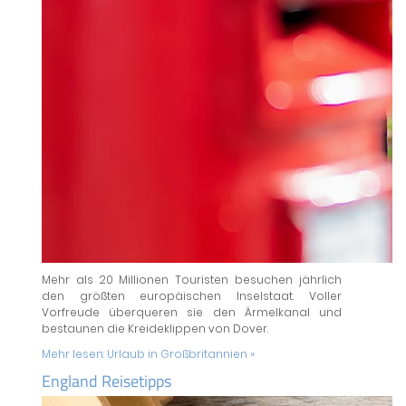
Mehr als 20 Millionen Touristen besuchen jährlich
den größten europäischen Inselstaat. Voller
Vorfreude überqueren sie den Ärmelkanal und
bestaunen die Kreideklippen von Dover.
Mehr lesen:
Urlaub in Großbritannien »
England Reisetipps