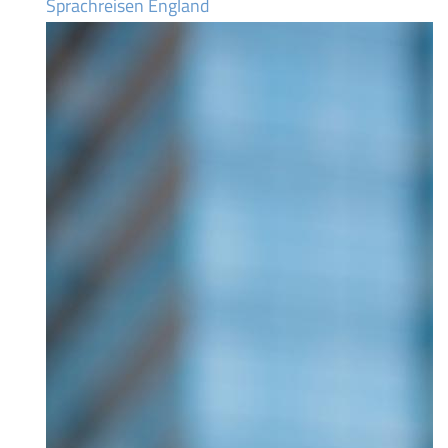
Sprachreisen England