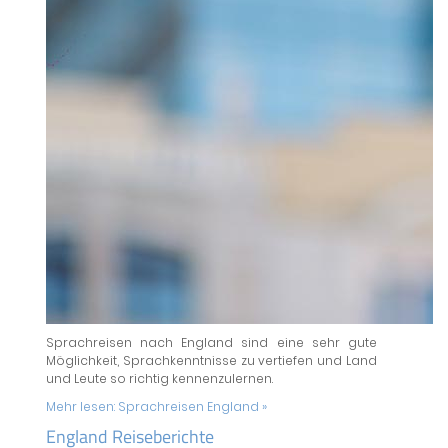
Sprachreisen nach England sind eine sehr gute
Möglichkeit, Sprachkenntnisse zu vertiefen und Land
und Leute so richtig kennenzulernen.
Mehr lesen:
Sprachreisen England »
England Reiseberichte