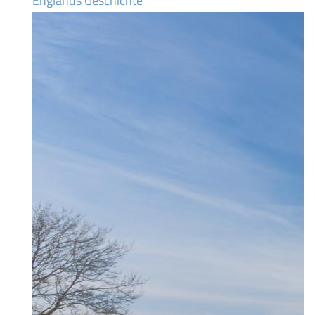
Englands Geschichte