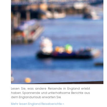
Lesen Sie, was andere Reisende in England erlebt
haben. Spannende und unterhaltsame Berichte aus
dem Englandurlaub erwarten Sie.
Mehr lesen:
England Reiseberichte »