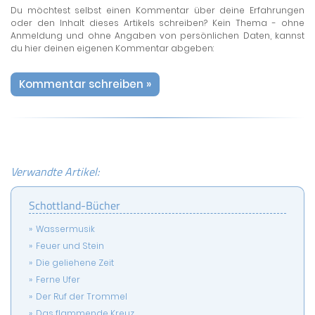
Du möchtest selbst einen Kommentar über deine Erfahrungen
oder den Inhalt dieses Artikels schreiben? Kein Thema - ohne
Anmeldung und ohne Angaben von persönlichen Daten, kannst
du hier deinen eigenen Kommentar abgeben:
Kommentar schreiben »
Verwandte Artikel:
Schottland-Bücher
Wassermusik
Feuer und Stein
Die geliehene Zeit
Ferne Ufer
Der Ruf der Trommel
Das flammende Kreuz