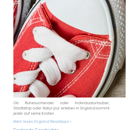
Ob Ruhesuchender oder Individualurlauber,
Städtetrip oder Natur pur erleben in England kommt
jeder auf seine Kosten.
Mehr lesen:
England Reisetipps »