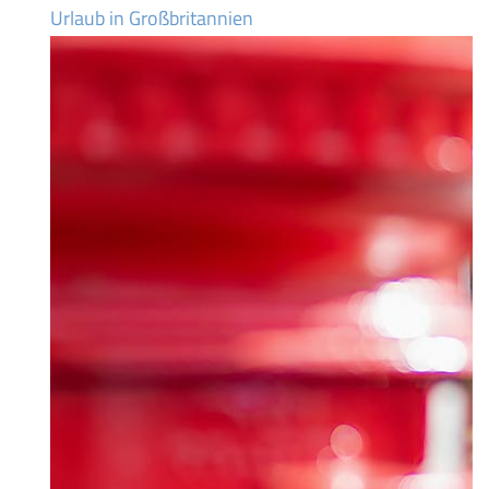
Urlaub in Großbritannien