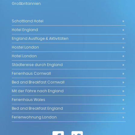
Großbritannien.
Schottland Hotel
Hotel England
England Ausflüge & Aktivitäten
Hostel London
Hotel London
Städtereise durch England
Ferienhaus Cornwall
Bed and Breakfast Cornwall
Mit der Fähre nach England
Ferienhaus Wales
Bed and Breakfast England
Ferienwohnung London