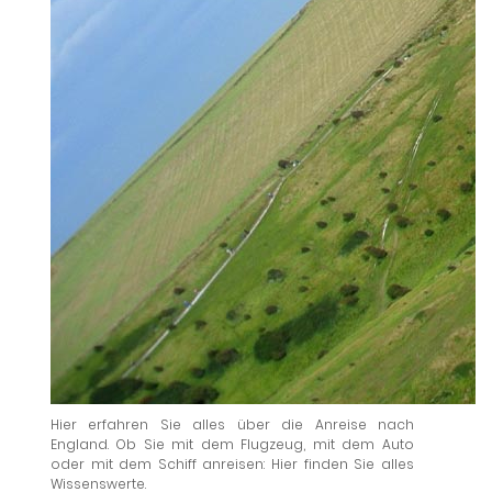
Hier erfahren Sie alles über die Anreise nach
England. Ob Sie mit dem Flugzeug, mit dem Auto
oder mit dem Schiff anreisen: Hier finden Sie alles
Wissenswerte.