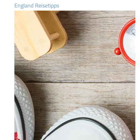
England Reisetipps