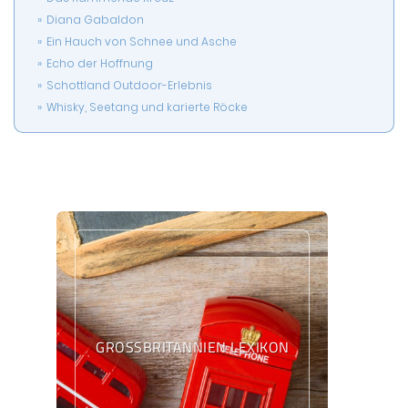
Diana Gabaldon
Ein Hauch von Schnee und Asche
Echo der Hoffnung
Schottland Outdoor-Erlebnis
Whisky, Seetang und karierte Röcke
GROSSBRITANNIEN LEXIKON