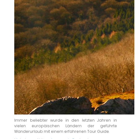
Immer beliebter wurde in den letzten Jahren in
vielen europäischen Ländern der geführte
Wanderurlaub mit einem erfahrenen Tour Guide.