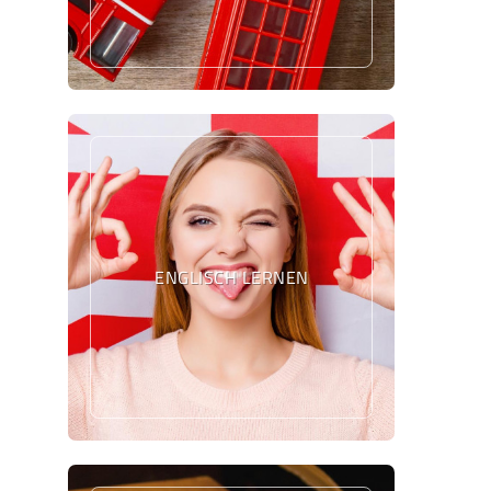
ENGLISCH LERNEN