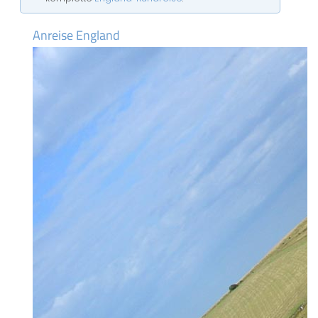
Anreise England