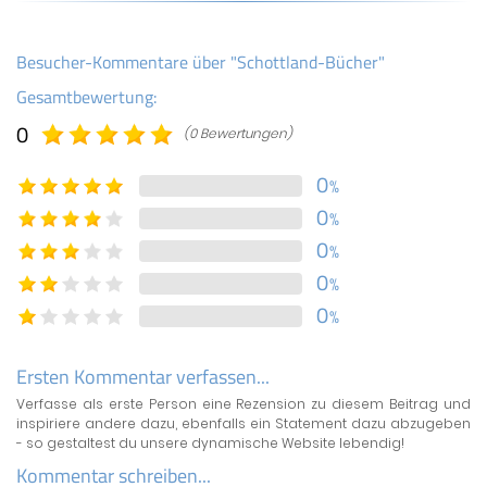
Besucher-Kommentare über "Schottland-Bücher"
Gesamtbewertung:
0
(0 Bewertungen)
0
%
0
%
0
%
0
%
0
%
Ersten Kommentar verfassen...
Verfasse als erste Person eine Rezension zu diesem Beitrag und
inspiriere andere dazu, ebenfalls ein Statement dazu abzugeben
- so gestaltest du unsere dynamische Website lebendig!
Kommentar schreiben...