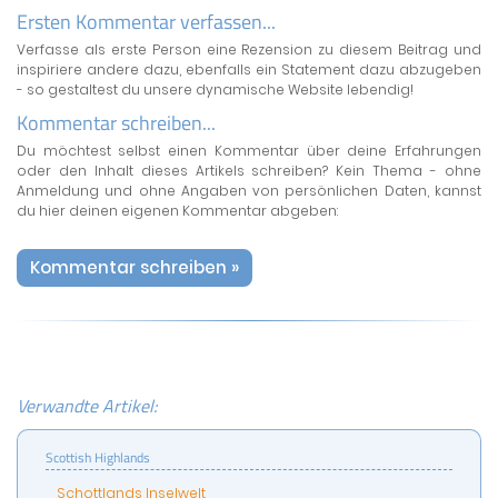
Ersten Kommentar verfassen...
Verfasse als erste Person eine Rezension zu diesem Beitrag und
inspiriere andere dazu, ebenfalls ein Statement dazu abzugeben
- so gestaltest du unsere dynamische Website lebendig!
Kommentar schreiben...
Du möchtest selbst einen Kommentar über deine Erfahrungen
oder den Inhalt dieses Artikels schreiben? Kein Thema - ohne
Anmeldung und ohne Angaben von persönlichen Daten, kannst
du hier deinen eigenen Kommentar abgeben:
Kommentar schreiben »
Verwandte Artikel:
Scottish Highlands
Schottlands Inselwelt