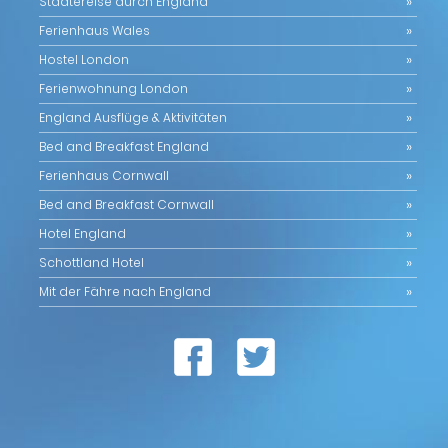
Städtereise durch England
Ferienhaus Wales
Hostel London
Ferienwohnung London
England Ausflüge & Aktivitäten
Bed and Breakfast England
Ferienhaus Cornwall
Bed and Breakfast Cornwall
Hotel England
Schottland Hotel
Mit der Fähre nach England