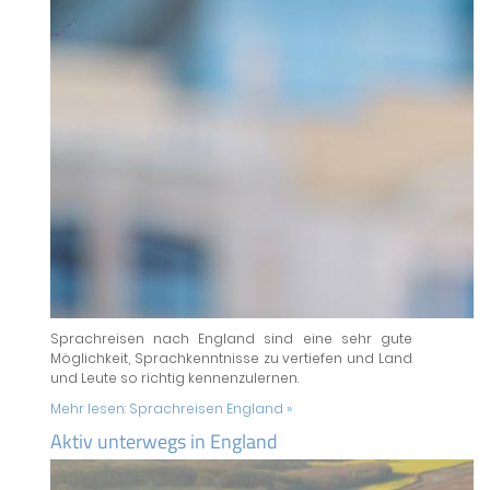
Sprachreisen nach England sind eine sehr gute
Möglichkeit, Sprachkenntnisse zu vertiefen und Land
und Leute so richtig kennenzulernen.
Mehr lesen:
Sprachreisen England »
Aktiv unterwegs in England