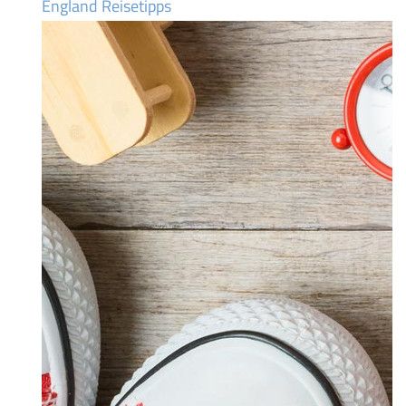
England Reisetipps