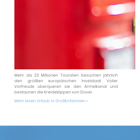
Mehr als 20 Millionen Touristen besuchen jährlich
den größten europäischen Inselstaat. Voller
Vorfreude überqueren sie den Ärmelkanal und
bestaunen die Kreideklippen von Dover.
Mehr lesen:
Urlaub in Großbritannien »