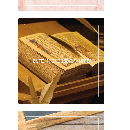
HEUTE IN GROSSBRITANNIEN