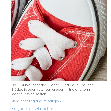
Ob Ruhesuchender oder Individualurlauber,
Städtetrip oder Natur pur erleben in England kommt
jeder auf seine Kosten.
Mehr lesen:
England Reisetipps »
England Reiseberichte