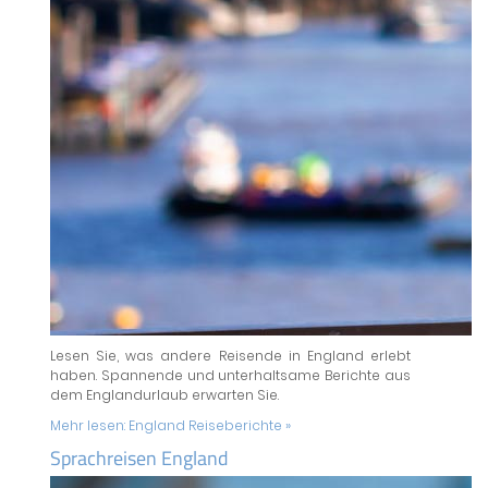
Lesen Sie, was andere Reisende in England erlebt
haben. Spannende und unterhaltsame Berichte aus
dem Englandurlaub erwarten Sie.
Mehr lesen:
England Reiseberichte »
Sprachreisen England