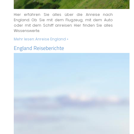
Hier erfahren Sie alles über die Anreise nach
England. Ob Sie mit dem Flugzeug, mit dem Auto
oder mit dem Schiff anreisen: Hier finden Sie alles
Wissenswerte.
Mehr lesen:
Anreise England »
England Reiseberichte