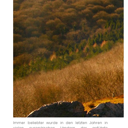
Immer beliebter wurde in den letzten Jahren in
vielen europäischen Ländern der geführte