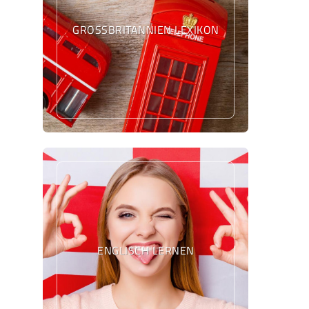
GROSSBRITANNIEN LEXIKON
ENGLISCH LERNEN