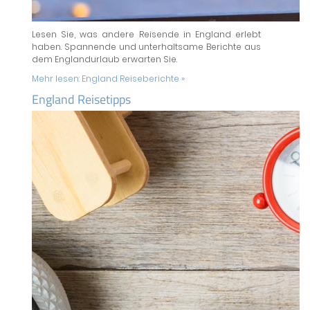
Lesen Sie, was andere Reisende in England erlebt
haben. Spannende und unterhaltsame Berichte aus
dem Englandurlaub erwarten Sie.
Mehr lesen:
England Reiseberichte »
England Reisetipps