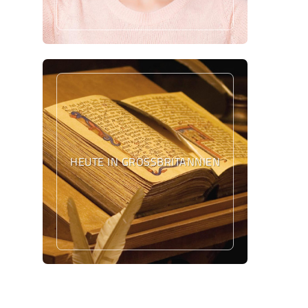
HEUTE IN GROSSBRITANNIEN