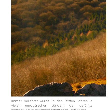
Immer beliebter wurde in den letzten Jahren in
vielen europäischen Ländern der geführte
Wanderurlaub mit einem erfahrenen Tour Guide.