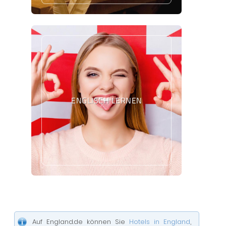
ENGLISCH LERNEN
Auf England.de können Sie
Hotels in England
,