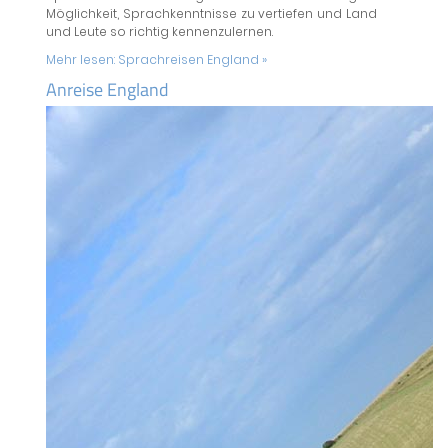
Möglichkeit, Sprachkenntnisse zu vertiefen und Land
und Leute so richtig kennenzulernen.
Mehr lesen:
Sprachreisen England »
Anreise England