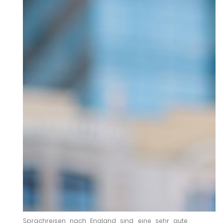
Sprachreisen nach England sind eine sehr gute