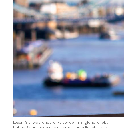
Lesen Sie, was andere Reisende in England erlebt
haben. Spannende und unterhaltsame Berichte aus