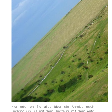
Hier erfahren Sie alles über die Anreise nach
England. Ob Sie mit dem Flugzeug, mit dem Auto