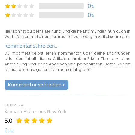
0
%
0
%
Hier kannst du deine Meinung und deine Erfahrungen nun auch in
Worte fassen und einen Kommentar zum obigen Artikel schreiben.
Kommentar schreiben...
Du möchtest selbst einen Kommentar über deine Erfahrungen
oder den Inhalt dieses Artikels schreiben? Kein Thema - ohne
Anmeldung und ohne Angaben von persönlichen Daten, kannst
du hier deinen eigenen Kommentar abgeben:
Kommentar schreiben »
30.10.2024
Kannach Elstrer
aus New York
5,0
Cool