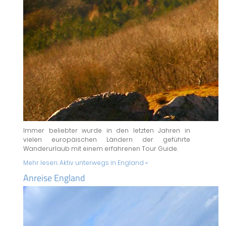
Immer beliebter wurde in den letzten Jahren in
vielen europäischen Ländern der geführte
Wanderurlaub mit einem erfahrenen Tour Guide.
Mehr lesen:
Aktiv unterwegs in England »
Anreise England