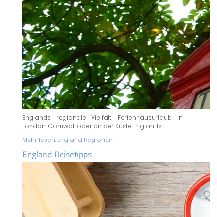
Englands regionale Vielfalt, Ferienhausurlaub in
London, Cornwall oder an der Küste Englands
Mehr lesen:
England Regionen »
England Reisetipps