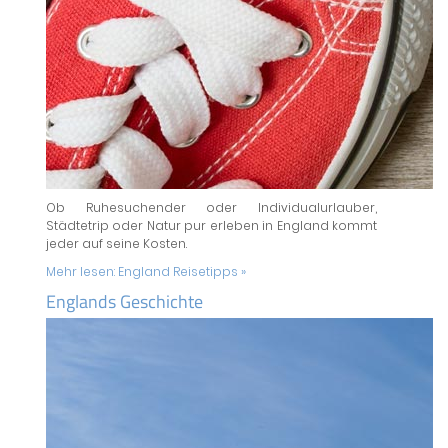
Ob Ruhesuchender oder Individualurlauber,
Städtetrip oder Natur pur erleben in England kommt
jeder auf seine Kosten.
Mehr lesen:
England Reisetipps »
Englands Geschichte