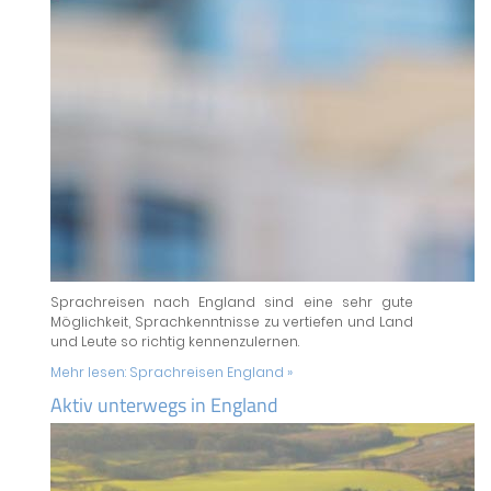
Sprachreisen nach England sind eine sehr gute
Möglichkeit, Sprachkenntnisse zu vertiefen und Land
und Leute so richtig kennenzulernen.
Mehr lesen:
Sprachreisen England »
Aktiv unterwegs in England