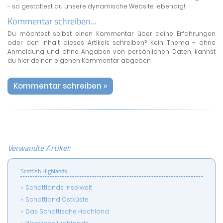
- so gestaltest du unsere dynamische Website lebendig!
Kommentar schreiben...
Du möchtest selbst einen Kommentar über deine Erfahrungen
oder den Inhalt dieses Artikels schreiben? Kein Thema - ohne
Anmeldung und ohne Angaben von persönlichen Daten, kannst
du hier deinen eigenen Kommentar abgeben:
Kommentar schreiben »
Verwandte Artikel:
Scottish Highlands
Schottlands Inselwelt
Schottland Ostküste
Das Schottische Hochland