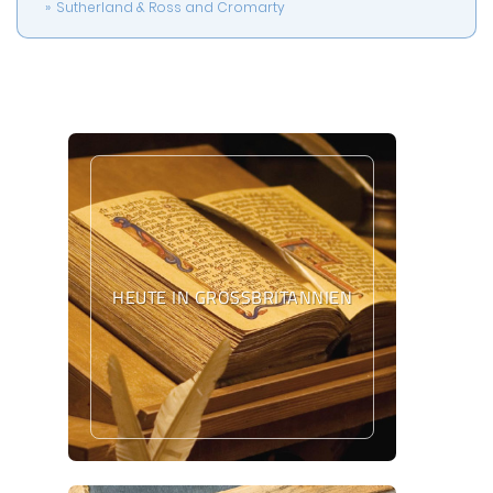
Sutherland & Ross and Cromarty
HEUTE IN GROSSBRITANNIEN