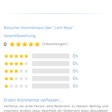
Besucher-Kommentare über "Loch Ness"
Gesamtbewertung:
0
(0 Bewertungen)
0
%
0
%
0
%
0
%
0
%
Ersten Kommentar verfassen...
Verfasse als erste Person eine Rezension zu diesem Beitrag und
inspiriere andere dazu, ebenfalls ein Statement dazu abzugeben