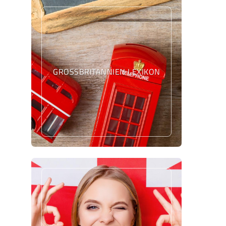
GROSSBRITANNIEN LEXIKON