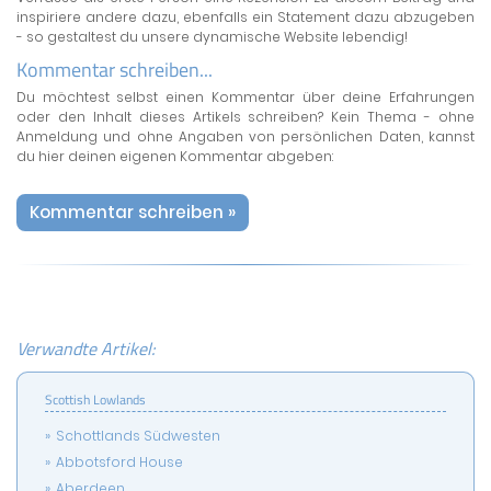
inspiriere andere dazu, ebenfalls ein Statement dazu abzugeben
- so gestaltest du unsere dynamische Website lebendig!
Kommentar schreiben...
Du möchtest selbst einen Kommentar über deine Erfahrungen
oder den Inhalt dieses Artikels schreiben? Kein Thema - ohne
Anmeldung und ohne Angaben von persönlichen Daten, kannst
du hier deinen eigenen Kommentar abgeben:
Kommentar schreiben »
Verwandte Artikel:
Scottish Lowlands
Schottlands Südwesten
Abbotsford House
Aberdeen