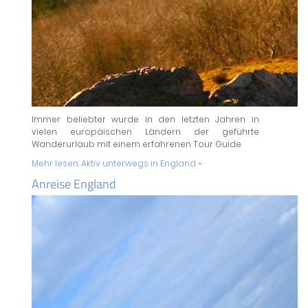
Immer beliebter wurde in den letzten Jahren in
vielen europäischen Ländern der geführte
Wanderurlaub mit einem erfahrenen Tour Guide.
Mehr lesen:
Aktiv unterwegs in England »
Anreise England