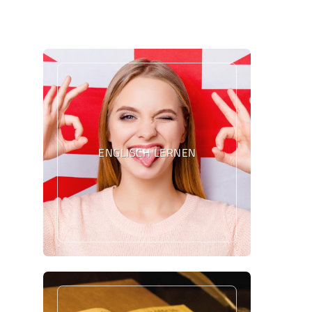
ENGLISCH LERNEN