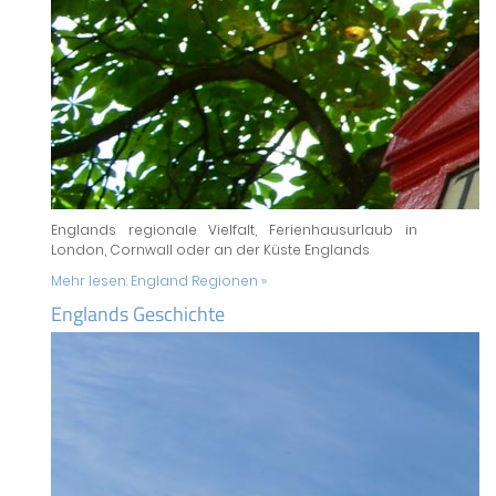
Englands regionale Vielfalt, Ferienhausurlaub in
London, Cornwall oder an der Küste Englands
Mehr lesen:
England Regionen »
Englands Geschichte