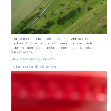
Hier erfahren Sie alles über die Anreise nach
England. Ob Sie mit dem Flugzeug, mit dem Auto
oder mit dem Schiff anreisen: Hier finden Sie alles
Wissenswerte.
Mehr lesen:
Anreise England »
Urlaub in Großbritannien