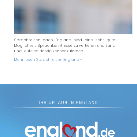
Sprachreisen nach England sind eine sehr gute
Möglichkeit, Sprachkenntnisse zu vertiefen und Land
und Leute so richtig kennenzulernen.
Mehr lesen:
Sprachreisen England »
IHR URLAUB IN ENGLAND