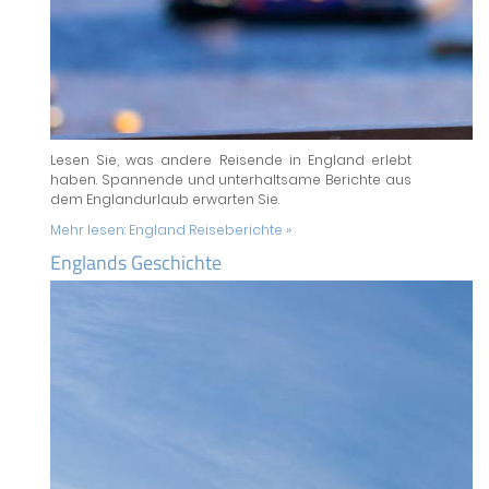
Lesen Sie, was andere Reisende in England erlebt
haben. Spannende und unterhaltsame Berichte aus
dem Englandurlaub erwarten Sie.
Mehr lesen:
England Reiseberichte »
Englands Geschichte