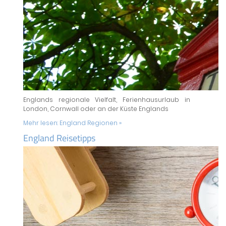
Englands regionale Vielfalt, Ferienhausurlaub in
London, Cornwall oder an der Küste Englands
Mehr lesen:
England Regionen »
England Reisetipps