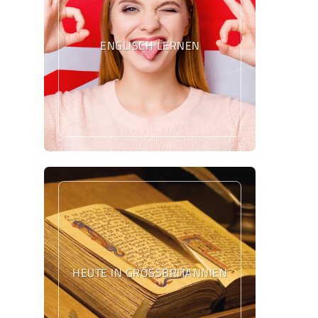
ENGLISCH LERNEN
HEUTE IN GROSSBRITANNIEN