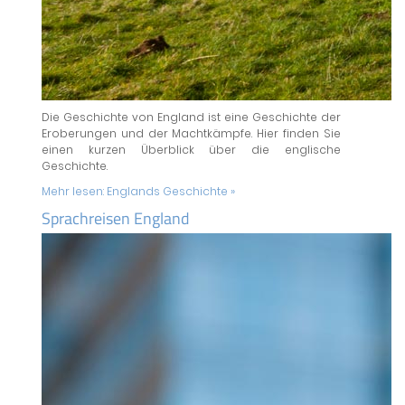
Die Geschichte von England ist eine Geschichte der
Eroberungen und der Machtkämpfe. Hier finden Sie
einen kurzen Überblick über die englische
Geschichte.
Mehr lesen:
Englands Geschichte »
Sprachreisen England