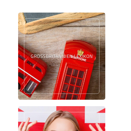
GROSSBRITANNIEN LEXIKON