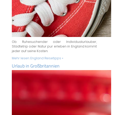
Ob Ruhesuchender oder Individualurlauber,
Städtetrip oder Natur pur erleben in England kommt
jeder auf seine Kosten.
Mehr lesen:
England Reisetipps »
Urlaub in Großbritannien