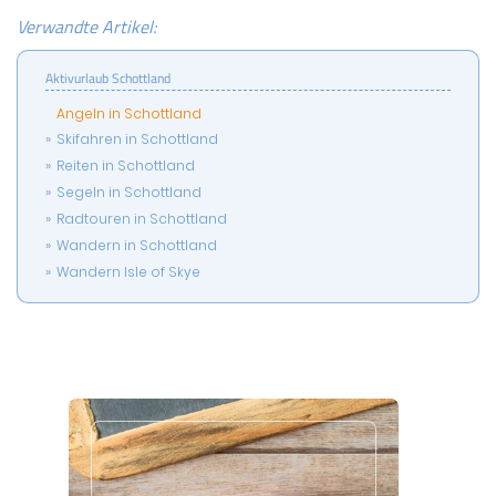
Verwandte Artikel:
Aktivurlaub Schottland
Angeln in Schottland
Skifahren in Schottland
Reiten in Schottland
Segeln in Schottland
Radtouren in Schottland
Wandern in Schottland
Wandern Isle of Skye