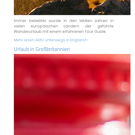
Immer beliebter wurde in den letzten Jahren in
vielen europäischen Ländern der geführte
Wanderurlaub mit einem erfahrenen Tour Guide.
Mehr lesen:
Aktiv unterwegs in England »
Urlaub in Großbritannien