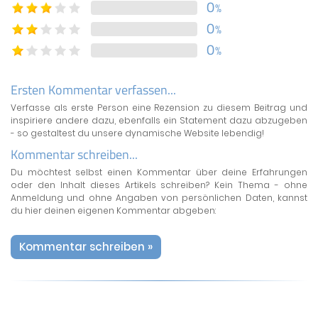
0
%
0
%
0
%
Ersten Kommentar verfassen...
Verfasse als erste Person eine Rezension zu diesem Beitrag und
inspiriere andere dazu, ebenfalls ein Statement dazu abzugeben
- so gestaltest du unsere dynamische Website lebendig!
Kommentar schreiben...
Du möchtest selbst einen Kommentar über deine Erfahrungen
oder den Inhalt dieses Artikels schreiben? Kein Thema - ohne
Anmeldung und ohne Angaben von persönlichen Daten, kannst
du hier deinen eigenen Kommentar abgeben:
Kommentar schreiben »