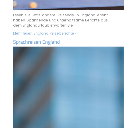
Lesen Sie, was andere Reisende in England erlebt
haben. Spannende und unterhaltsame Berichte aus
dem Englandurlaub erwarten Sie.
Mehr lesen:
England Reiseberichte »
Sprachreisen England