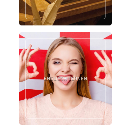
ENGLISCH LERNEN