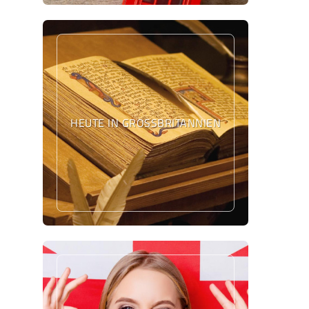
HEUTE IN GROSSBRITANNIEN