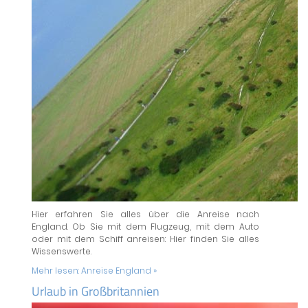
Hier erfahren Sie alles über die Anreise nach
England. Ob Sie mit dem Flugzeug, mit dem Auto
oder mit dem Schiff anreisen: Hier finden Sie alles
Wissenswerte.
Mehr lesen:
Anreise England »
Urlaub in Großbritannien