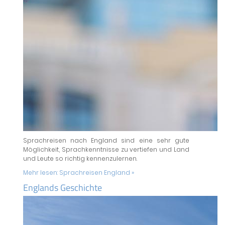
Sprachreisen nach England sind eine sehr gute
Möglichkeit, Sprachkenntnisse zu vertiefen und Land
und Leute so richtig kennenzulernen.
Mehr lesen:
Sprachreisen England »
Englands Geschichte