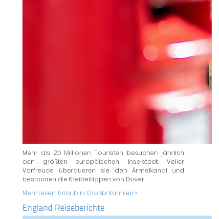
Mehr als 20 Millionen Touristen besuchen jährlich
den größten europäischen Inselstaat. Voller
Vorfreude überqueren sie den Ärmelkanal und
bestaunen die Kreideklippen von Dover.
Mehr lesen:
Urlaub in Großbritannien »
England Reiseberichte