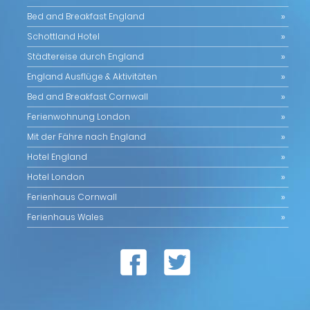
Bed and Breakfast England
Schottland Hotel
Städtereise durch England
England Ausflüge & Aktivitäten
Bed and Breakfast Cornwall
Ferienwohnung London
Mit der Fähre nach England
Hotel England
Hotel London
Ferienhaus Cornwall
Ferienhaus Wales