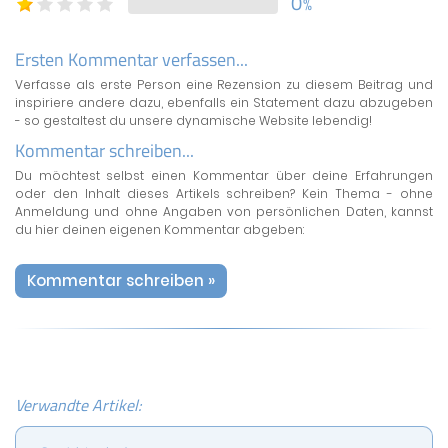
0
%
Ersten Kommentar verfassen...
Verfasse als erste Person eine Rezension zu diesem Beitrag und
inspiriere andere dazu, ebenfalls ein Statement dazu abzugeben
- so gestaltest du unsere dynamische Website lebendig!
Kommentar schreiben...
Du möchtest selbst einen Kommentar über deine Erfahrungen
oder den Inhalt dieses Artikels schreiben? Kein Thema - ohne
Anmeldung und ohne Angaben von persönlichen Daten, kannst
du hier deinen eigenen Kommentar abgeben:
Kommentar schreiben »
Verwandte Artikel: