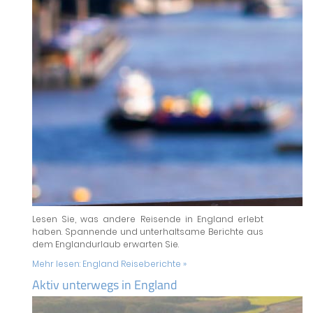
Lesen Sie, was andere Reisende in England erlebt
haben. Spannende und unterhaltsame Berichte aus
dem Englandurlaub erwarten Sie.
Mehr lesen:
England Reiseberichte »
Aktiv unterwegs in England