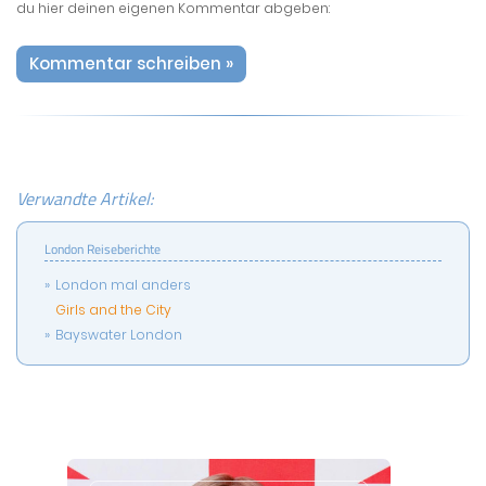
du hier deinen eigenen Kommentar abgeben:
Kommentar schreiben »
Verwandte Artikel:
London Reiseberichte
London mal anders
Girls and the City
Bayswater London