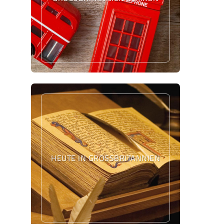
HEUTE IN GROSSBRITANNIEN