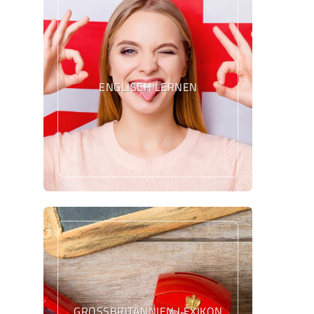
ENGLISCH LERNEN
GROSSBRITANNIEN LEXIKON