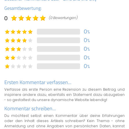
Gesamtbewertung:
0
(0 Bewertungen)
0
%
0
%
0
%
0
%
0
%
Ersten Kommentar verfassen...
Verfasse als erste Person eine Rezension zu diesem Beitrag und
inspiriere andere dazu, ebenfalls ein Statement dazu abzugeben
- so gestaltest du unsere dynamische Website lebendig!
Kommentar schreiben...
Du möchtest selbst einen Kommentar über deine Erfahrungen
oder den Inhalt dieses Artikels schreiben? Kein Thema - ohne
Anmeldung und ohne Angaben von persönlichen Daten, kannst