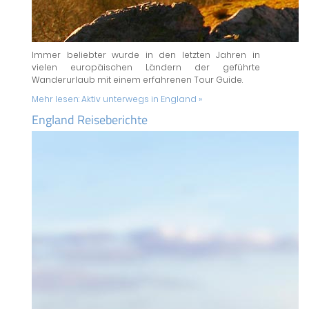
Immer beliebter wurde in den letzten Jahren in
vielen europäischen Ländern der geführte
Wanderurlaub mit einem erfahrenen Tour Guide.
Mehr lesen:
Aktiv unterwegs in England »
England Reiseberichte