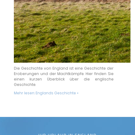
Die Geschichte von England ist eine Geschichte der
Eroberungen und der Machtkämpfe. Hier finden Sie
einen kurzen Überblick über die englische
Geschichte.
Mehr lesen:
Englands Geschichte »