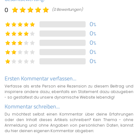
0
(0 Bewertungen)
0
%
0
%
0
%
0
%
0
%
Ersten Kommentar verfassen...
Verfasse als erste Person eine Rezension zu diesem Beitrag und
inspiriere andere dazu, ebenfalls ein Statement dazu abzugeben
- so gestaltest du unsere dynamische Website lebendig!
Kommentar schreiben...
Du möchtest selbst einen Kommentar über deine Erfahrungen
oder den Inhalt dieses Artikels schreiben? Kein Thema - ohne
Anmeldung und ohne Angaben von persönlichen Daten, kannst
du hier deinen eigenen Kommentar abgeben: