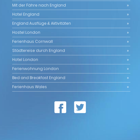
Mit der Fähre nach England
Hotel England
England Ausflüge & Aktivitäten
Hostel London
Ferienhaus Cornwall
Städtereise durch England
Hotel London
Ferienwohnung London
Bed and Breakfast England
Ferienhaus Wales