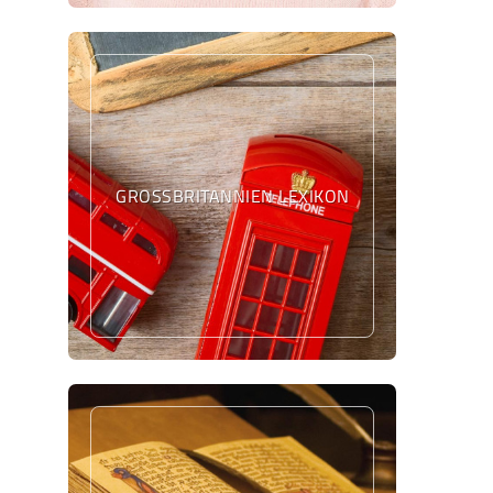
GROSSBRITANNIEN LEXIKON