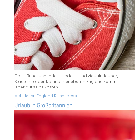
Ob Ruhesuchender oder Individualurlauber,
Städtetrip oder Natur pur erleben in England kommt
jeder auf seine Kosten.
Mehr lesen:
England Reisetipps »
Urlaub in Großbritannien