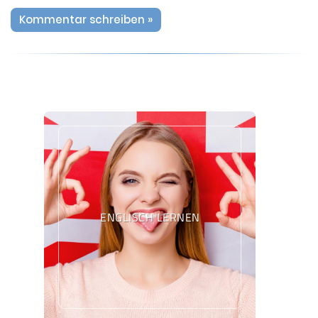
Kommentar schreiben »
ENGLISCH LERNEN