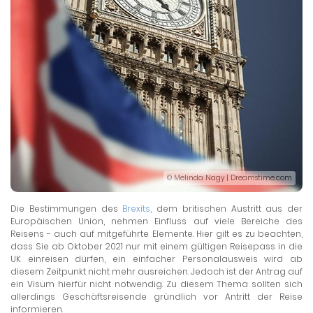
© Melinda Nagy | Dreamstime.com
Die Bestimmungen des
Brexits
, dem britischen Austritt aus der
Europäischen Union, nehmen Einfluss auf viele Bereiche des
Reisens - auch auf mitgeführte Elemente. Hier gilt es zu beachten,
dass Sie ab Oktober 2021 nur mit einem gültigen Reisepass in die
UK einreisen dürfen, ein einfacher Personalausweis wird ab
diesem Zeitpunkt nicht mehr ausreichen. Jedoch ist der Antrag auf
ein Visum hierfür nicht notwendig. Zu diesem Thema sollten sich
allerdings Geschäftsreisende gründlich vor Antritt der Reise
informieren.