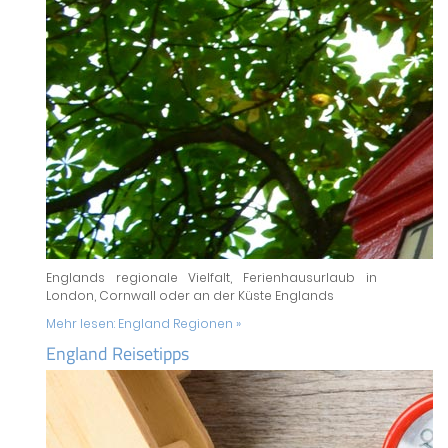
Englands regionale Vielfalt, Ferienhausurlaub in
London, Cornwall oder an der Küste Englands
Mehr lesen:
England Regionen »
England Reisetipps