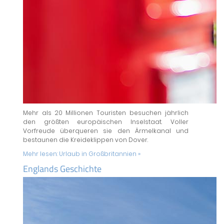
Mehr als 20 Millionen Touristen besuchen jährlich
den größten europäischen Inselstaat. Voller
Vorfreude überqueren sie den Ärmelkanal und
bestaunen die Kreideklippen von Dover.
Mehr lesen:
Urlaub in Großbritannien »
Englands Geschichte