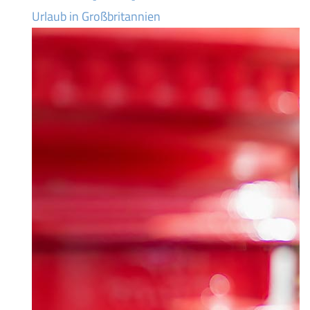
Urlaub in Großbritannien