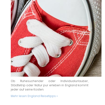
Ob Ruhesuchender oder Individualurlauber,
Städtetrip oder Natur pur erleben in England kommt
jeder auf seine Kosten.
Mehr lesen:
England Reisetipps »