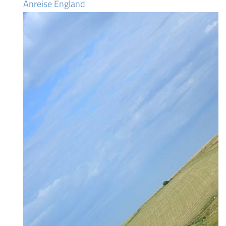
Anreise England