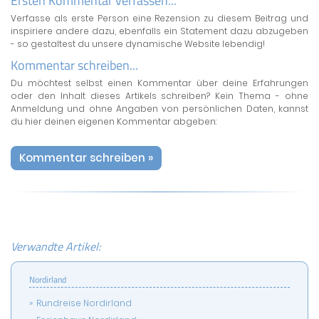
Ersten Kommentar verfassen...
Verfasse als erste Person eine Rezension zu diesem Beitrag und
inspiriere andere dazu, ebenfalls ein Statement dazu abzugeben
- so gestaltest du unsere dynamische Website lebendig!
Kommentar schreiben...
Du möchtest selbst einen Kommentar über deine Erfahrungen
oder den Inhalt dieses Artikels schreiben? Kein Thema - ohne
Anmeldung und ohne Angaben von persönlichen Daten, kannst
du hier deinen eigenen Kommentar abgeben:
Kommentar schreiben »
Verwandte Artikel:
Nordirland
Rundreise Nordirland