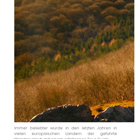
Immer beliebter wurde in den letzten Jahren in
vielen europäischen Ländern der geführte