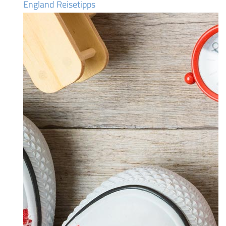
England Reisetipps