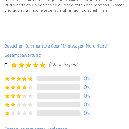
ist die perfekte Gelegenheit die Spezialitäten des Landes zu kosten
und auch das irische Lebensgefühl in sich aufzunehmen.
Besucher-Kommentare über "Mietwagen Nordirland"
Gesamtbewertung:
0
(0 Bewertungen)
0
%
0
%
0
%
0
%
0
%