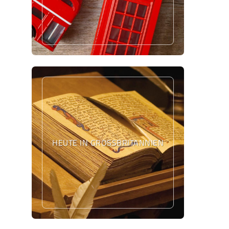
HEUTE IN GROSSBRITANNIEN