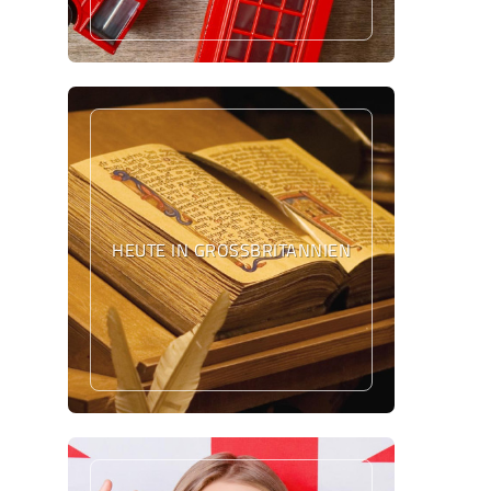
HEUTE IN GROSSBRITANNIEN