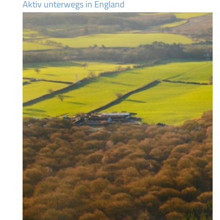
Aktiv unterwegs in England