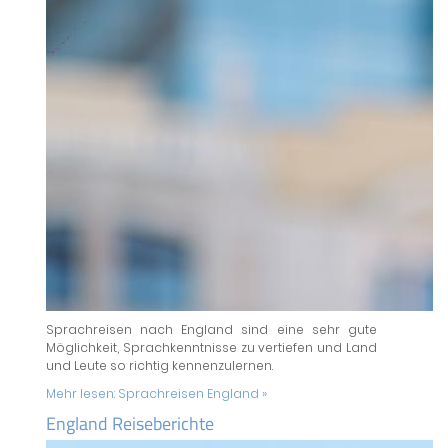
Sprachreisen nach England sind eine sehr gute
Möglichkeit, Sprachkenntnisse zu vertiefen und Land
und Leute so richtig kennenzulernen.
Mehr lesen:
Sprachreisen England »
England Reiseberichte