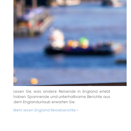
Lesen Sie, was andere Reisende in England erlebt
haben. Spannende und unterhaltsame Berichte aus
dem Englandurlaub erwarten Sie.
Mehr lesen:
England Reiseberichte »