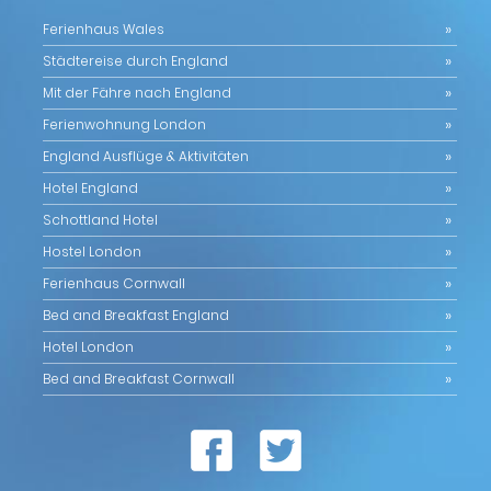
Ferienhaus Wales
Städtereise durch England
Mit der Fähre nach England
Ferienwohnung London
England Ausflüge & Aktivitäten
Hotel England
Schottland Hotel
Hostel London
Ferienhaus Cornwall
Bed and Breakfast England
Hotel London
Bed and Breakfast Cornwall