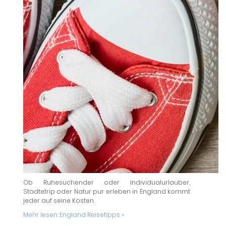
Ob Ruhesuchender oder Individualurlauber,
Städtetrip oder Natur pur erleben in England kommt
jeder auf seine Kosten.
Mehr lesen:
England Reisetipps »