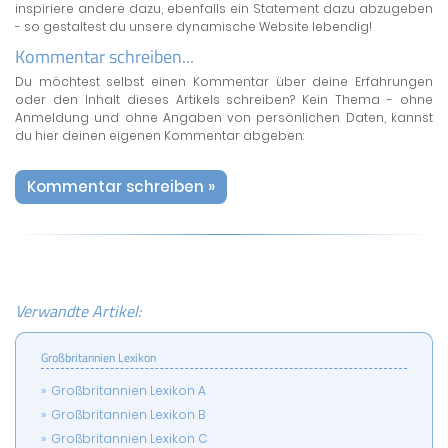
inspiriere andere dazu, ebenfalls ein Statement dazu abzugeben
- so gestaltest du unsere dynamische Website lebendig!
Kommentar schreiben...
Du möchtest selbst einen Kommentar über deine Erfahrungen
oder den Inhalt dieses Artikels schreiben? Kein Thema - ohne
Anmeldung und ohne Angaben von persönlichen Daten, kannst
du hier deinen eigenen Kommentar abgeben:
Kommentar schreiben »
Verwandte Artikel:
Großbritannien Lexikon
Großbritannien Lexikon A
Großbritannien Lexikon B
Großbritannien Lexikon C