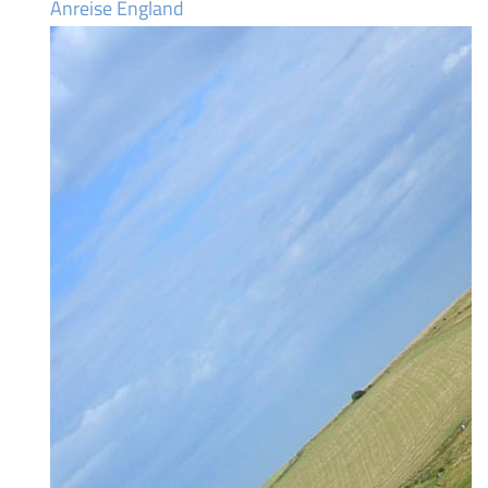
Anreise England