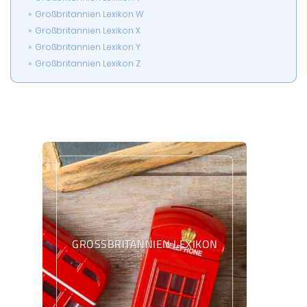
Großbritannien Lexikon W
Großbritannien Lexikon X
Großbritannien Lexikon Y
Großbritannien Lexikon Z
GROSSBRITANNIEN LEXIKON