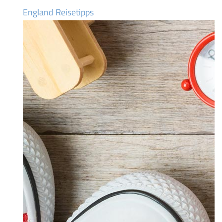
England Reisetipps