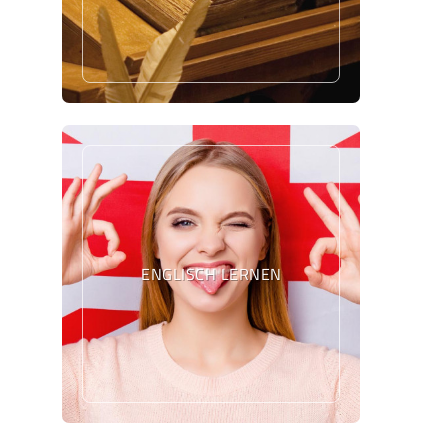
ENGLISCH LERNEN