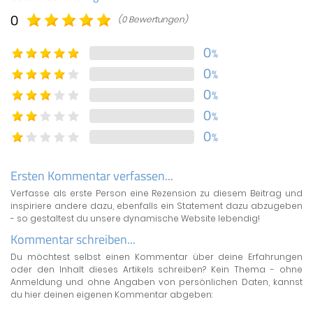
0
(0 Bewertungen)
0
%
0
%
0
%
0
%
0
%
Ersten Kommentar verfassen...
Verfasse als erste Person eine Rezension zu diesem Beitrag und
inspiriere andere dazu, ebenfalls ein Statement dazu abzugeben
- so gestaltest du unsere dynamische Website lebendig!
Kommentar schreiben...
Du möchtest selbst einen Kommentar über deine Erfahrungen
oder den Inhalt dieses Artikels schreiben? Kein Thema - ohne
Anmeldung und ohne Angaben von persönlichen Daten, kannst
du hier deinen eigenen Kommentar abgeben: