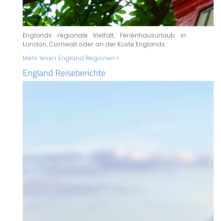
Englands regionale Vielfalt, Ferienhausurlaub in
London, Cornwall oder an der Küste Englands
Mehr lesen:
England Regionen »
England Reiseberichte