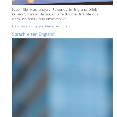
Lesen Sie, was andere Reisende in England erlebt
haben. Spannende und unterhaltsame Berichte aus
dem Englandurlaub erwarten Sie.
Mehr lesen:
England Reiseberichte »
Sprachreisen England