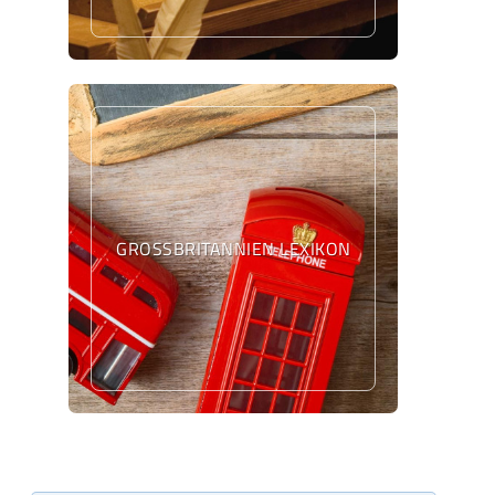
GROSSBRITANNIEN LEXIKON