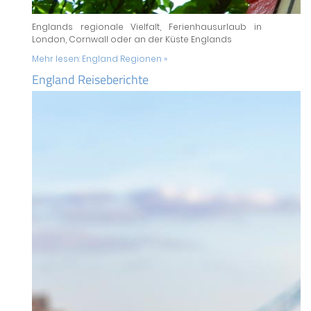
Englands regionale Vielfalt, Ferienhausurlaub in
London, Cornwall oder an der Küste Englands
Mehr lesen:
England Regionen »
England Reiseberichte