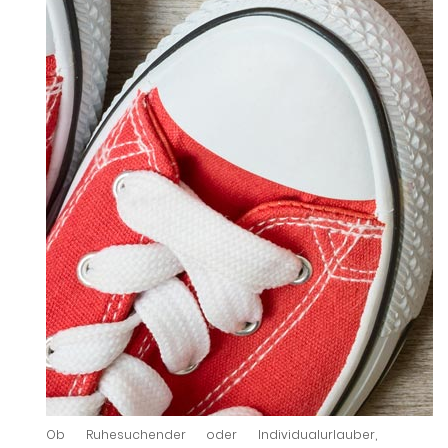
Ob Ruhesuchender oder Individualurlauber,