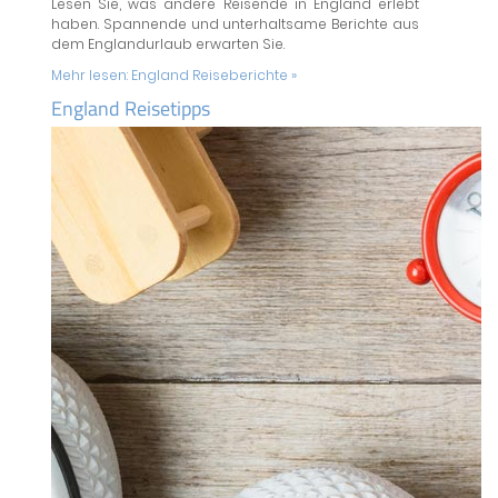
Lesen Sie, was andere Reisende in England erlebt
haben. Spannende und unterhaltsame Berichte aus
dem Englandurlaub erwarten Sie.
Mehr lesen:
England Reiseberichte »
England Reisetipps