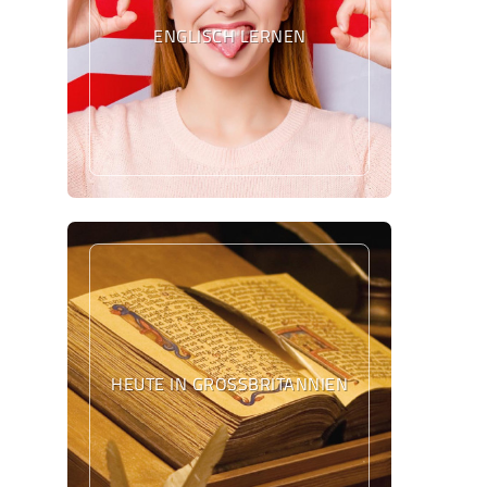
ENGLISCH LERNEN
HEUTE IN GROSSBRITANNIEN