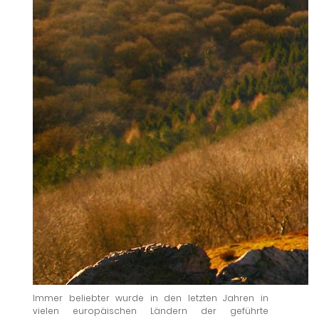
Immer beliebter wurde in den letzten Jahren in
vielen europäischen Ländern der geführte