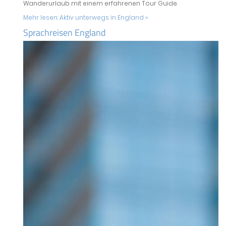
Wanderurlaub mit einem erfahrenen Tour Guide.
Mehr lesen:
Aktiv unterwegs in England »
Sprachreisen England