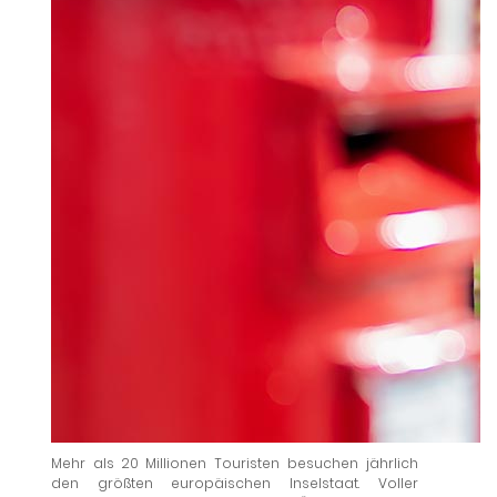
Mehr als 20 Millionen Touristen besuchen jährlich
den größten europäischen Inselstaat. Voller