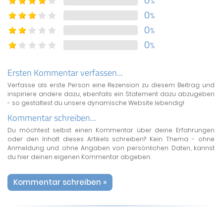
%
0
%
0
%
0
%
Ersten Kommentar verfassen...
Verfasse als erste Person eine Rezension zu diesem Beitrag und
inspiriere andere dazu, ebenfalls ein Statement dazu abzugeben
- so gestaltest du unsere dynamische Website lebendig!
Kommentar schreiben...
Du möchtest selbst einen Kommentar über deine Erfahrungen
oder den Inhalt dieses Artikels schreiben? Kein Thema - ohne
Anmeldung und ohne Angaben von persönlichen Daten, kannst
du hier deinen eigenen Kommentar abgeben:
Kommentar schreiben »