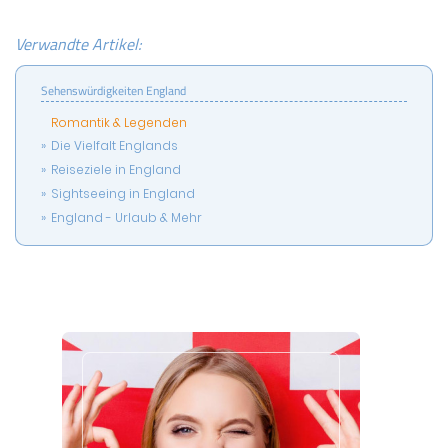
Verwandte Artikel:
Sehenswürdigkeiten England
Romantik & Legenden
Die Vielfalt Englands
Reiseziele in England
Sightseeing in England
England - Urlaub & Mehr