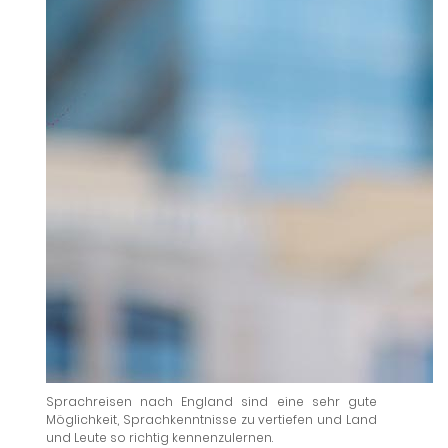
Sprachreisen nach England sind eine sehr gute
Möglichkeit, Sprachkenntnisse zu vertiefen und Land
und Leute so richtig kennenzulernen.