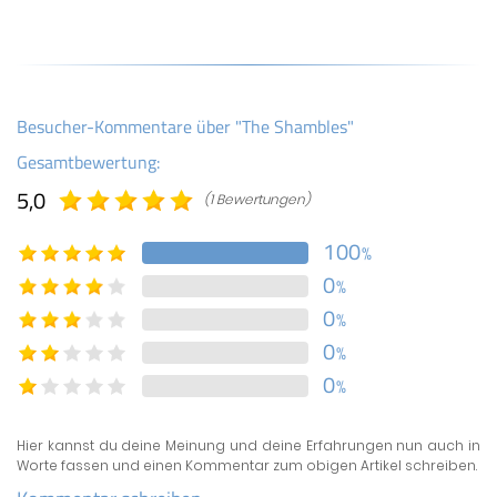
Besucher-Kommentare über "The Shambles"
Gesamtbewertung:
5,0
(1 Bewertungen)
100
%
0
%
0
%
0
%
0
%
Hier kannst du deine Meinung und deine Erfahrungen nun auch in
Worte fassen und einen Kommentar zum obigen Artikel schreiben.