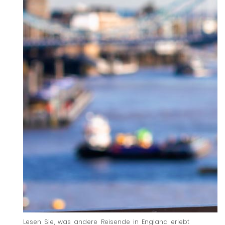
Lesen Sie, was andere Reisende in England erlebt