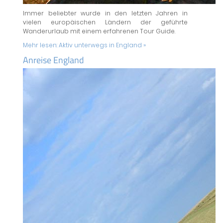
Immer beliebter wurde in den letzten Jahren in
vielen europäischen Ländern der geführte
Wanderurlaub mit einem erfahrenen Tour Guide.
Mehr lesen:
Aktiv unterwegs in England »
Anreise England