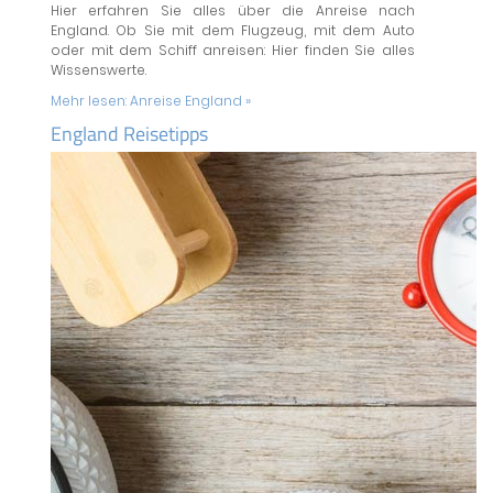
Hier erfahren Sie alles über die Anreise nach
England. Ob Sie mit dem Flugzeug, mit dem Auto
oder mit dem Schiff anreisen: Hier finden Sie alles
Wissenswerte.
Mehr lesen:
Anreise England »
England Reisetipps