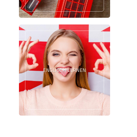
ENGLISCH LERNEN