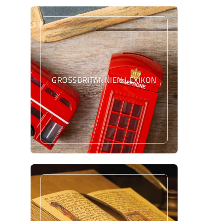
GROSSBRITANNIEN LEXIKON