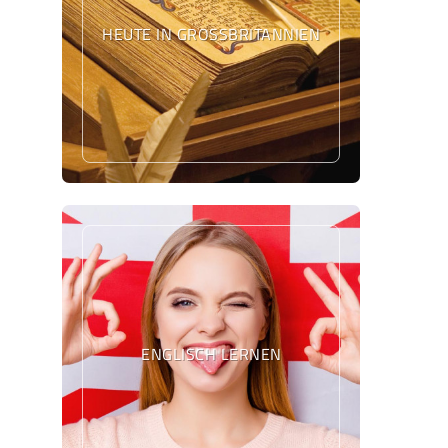
HEUTE IN GROSSBRITANNIEN
ENGLISCH LERNEN