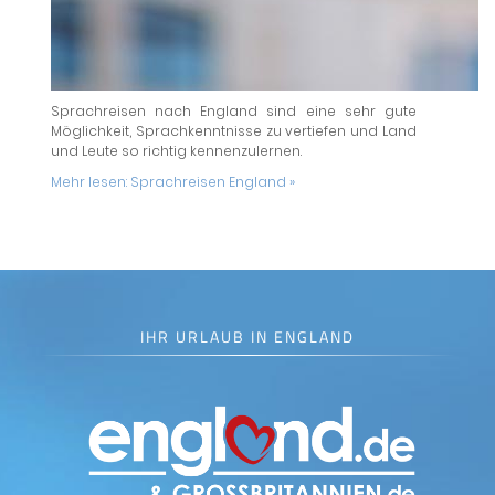
Sprachreisen nach England sind eine sehr gute
Möglichkeit, Sprachkenntnisse zu vertiefen und Land
und Leute so richtig kennenzulernen.
Mehr lesen:
Sprachreisen England »
IHR URLAUB IN ENGLAND