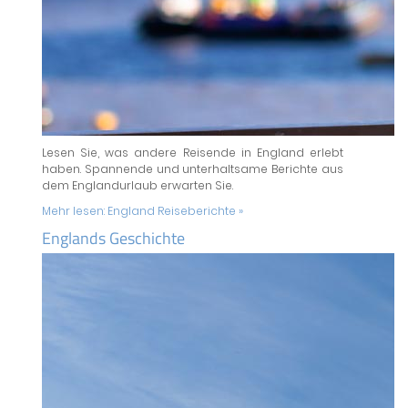
Lesen Sie, was andere Reisende in England erlebt
haben. Spannende und unterhaltsame Berichte aus
dem Englandurlaub erwarten Sie.
Mehr lesen:
England Reiseberichte »
Englands Geschichte