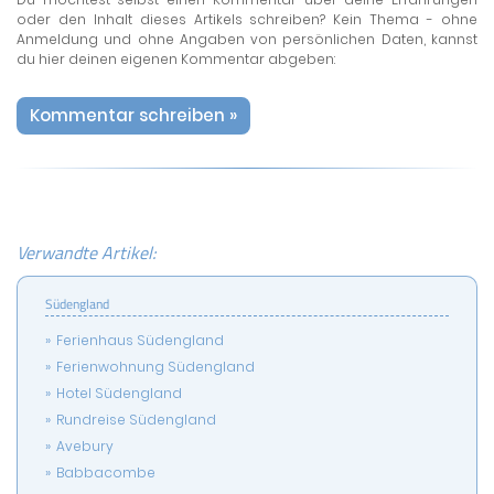
oder den Inhalt dieses Artikels schreiben? Kein Thema - ohne
Anmeldung und ohne Angaben von persönlichen Daten, kannst
du hier deinen eigenen Kommentar abgeben:
Kommentar schreiben »
Verwandte Artikel:
Südengland
Ferienhaus Südengland
Ferienwohnung Südengland
Hotel Südengland
Rundreise Südengland
Avebury
Babbacombe