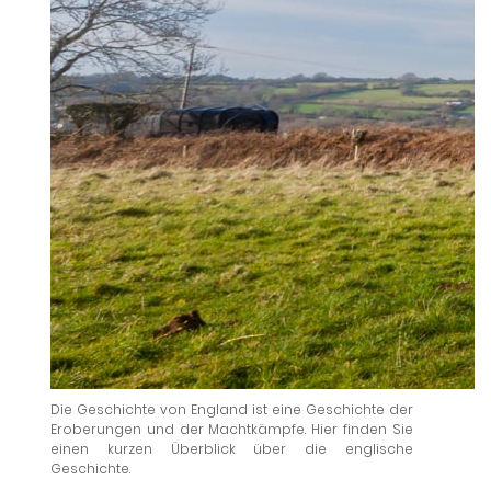
Die Geschichte von England ist eine Geschichte der
Eroberungen und der Machtkämpfe. Hier finden Sie
einen kurzen Überblick über die englische
Geschichte.