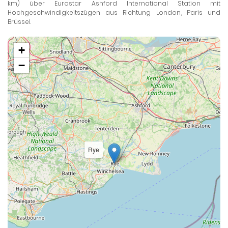
km) über Eurostar Ashford International Station mit
Hochgeschwindigkeitszügen aus Richtung London, Paris und
Brüssel.
+
−
Rye