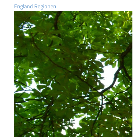
England Regionen