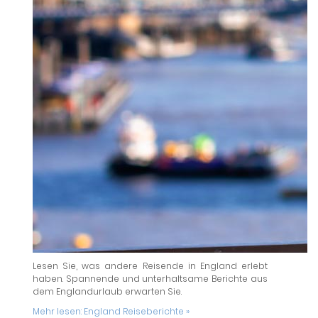
Lesen Sie, was andere Reisende in England erlebt
haben. Spannende und unterhaltsame Berichte aus
dem Englandurlaub erwarten Sie.
Mehr lesen:
England Reiseberichte »