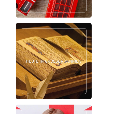
HEUTE IN GROSSBRITANNIEN