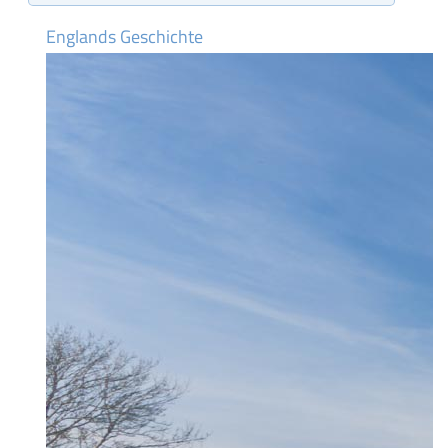
Englands Geschichte