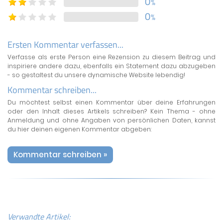
0
%
0
%
Ersten Kommentar verfassen...
Verfasse als erste Person eine Rezension zu diesem Beitrag und
inspiriere andere dazu, ebenfalls ein Statement dazu abzugeben
- so gestaltest du unsere dynamische Website lebendig!
Kommentar schreiben...
Du möchtest selbst einen Kommentar über deine Erfahrungen
oder den Inhalt dieses Artikels schreiben? Kein Thema - ohne
Anmeldung und ohne Angaben von persönlichen Daten, kannst
du hier deinen eigenen Kommentar abgeben:
Kommentar schreiben »
Verwandte Artikel: