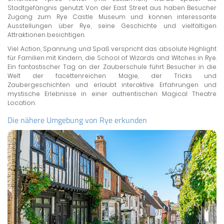
Stadtgefängnis genutzt. Von der East Street aus haben Besucher
Zugang zum Rye Castle Museum und können interessante
Ausstellungen über Rye, seine Geschichte und vielfältigen
Attraktionen besichtigen.
Viel Action, Spannung und Spaß verspricht das absolute Highlight
für Familien mit Kindern, die School of Wizards and Witches in Rye.
Ein fantastischer Tag an der Zauberschule führt Besucher in die
Welt der facettenreichen Magie, der Tricks und
Zaubergeschichten und erlaubt interaktive Erfahrungen und
mystische Erlebnisse in einer authentischen Magical Theatre
Location.
Die nähere Umgebung von Rye erkunden