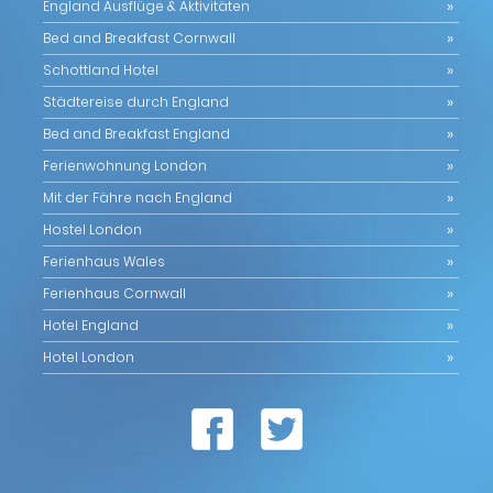
England Ausflüge & Aktivitäten
Bed and Breakfast Cornwall
Schottland Hotel
Städtereise durch England
Bed and Breakfast England
Ferienwohnung London
Mit der Fähre nach England
Hostel London
Ferienhaus Wales
Ferienhaus Cornwall
Hotel England
Hotel London