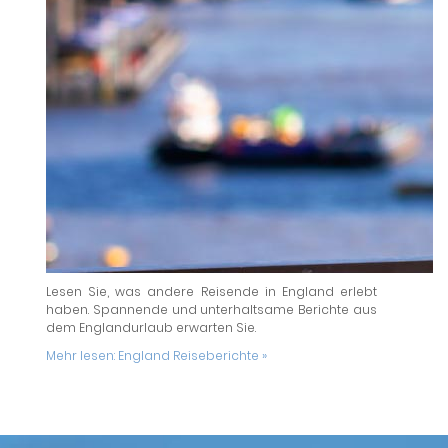
Lesen Sie, was andere Reisende in England erlebt
haben. Spannende und unterhaltsame Berichte aus
dem Englandurlaub erwarten Sie.
Mehr lesen:
England Reiseberichte »