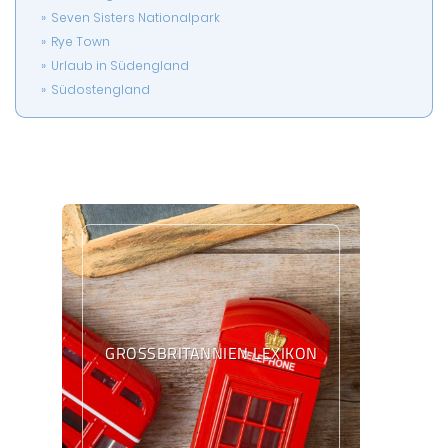
Seven Sisters Nationalpark
Rye Town
Urlaub in Südengland
Südostengland
GROSSBRITANNIEN LEXIKON