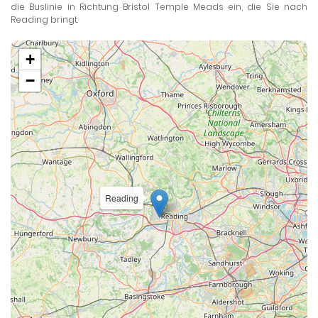
die Buslinie in Richtung Bristol Temple Meads ein, die Sie nach
Reading bringt.
+
−
Reading