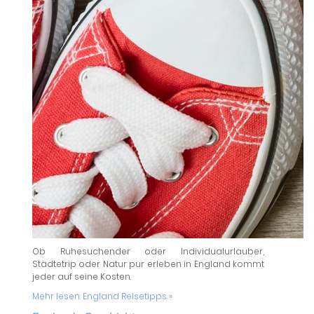
Ob Ruhesuchender oder Individualurlauber,
Städtetrip oder Natur pur erleben in England kommt
jeder auf seine Kosten.
Mehr lesen:
England Reisetipps »