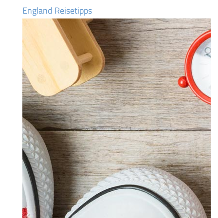
England Reisetipps