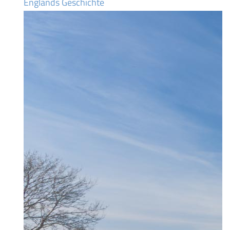
Englands Geschichte