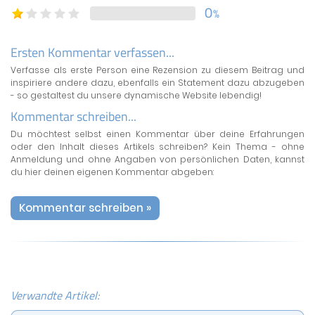
0
%
Ersten Kommentar verfassen...
Verfasse als erste Person eine Rezension zu diesem Beitrag und
inspiriere andere dazu, ebenfalls ein Statement dazu abzugeben
- so gestaltest du unsere dynamische Website lebendig!
Kommentar schreiben...
Du möchtest selbst einen Kommentar über deine Erfahrungen
oder den Inhalt dieses Artikels schreiben? Kein Thema - ohne
Anmeldung und ohne Angaben von persönlichen Daten, kannst
du hier deinen eigenen Kommentar abgeben:
Kommentar schreiben »
Verwandte Artikel: