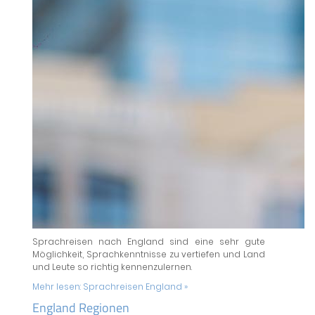
Sprachreisen nach England sind eine sehr gute
Möglichkeit, Sprachkenntnisse zu vertiefen und Land
und Leute so richtig kennenzulernen.
Mehr lesen:
Sprachreisen England »
England Regionen