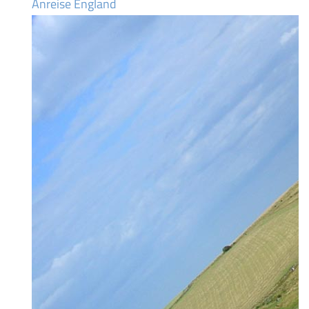
Anreise England