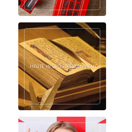
HEUTE IN GROSSBRITANNIEN