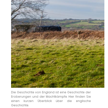
Die Geschichte von England ist eine Geschichte der
Eroberungen und der Machtkämpfe. Hier finden Sie
einen kurzen Überblick über die englische
Geschichte.