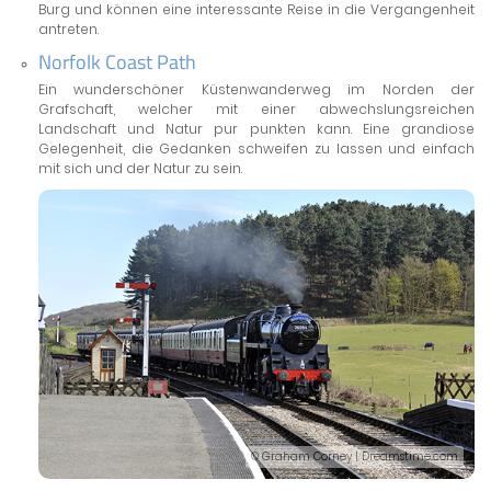
Burg und können eine interessante Reise in die Vergangenheit
antreten.
Norfolk Coast Path
Ein wunderschöner Küstenwanderweg im Norden der
Grafschaft, welcher mit einer abwechslungsreichen
Landschaft und Natur pur punkten kann. Eine grandiose
Gelegenheit, die Gedanken schweifen zu lassen und einfach
mit sich und der Natur zu sein.
© Graham Corney | Dreamstime.com