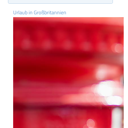
Urlaub in Großbritannien