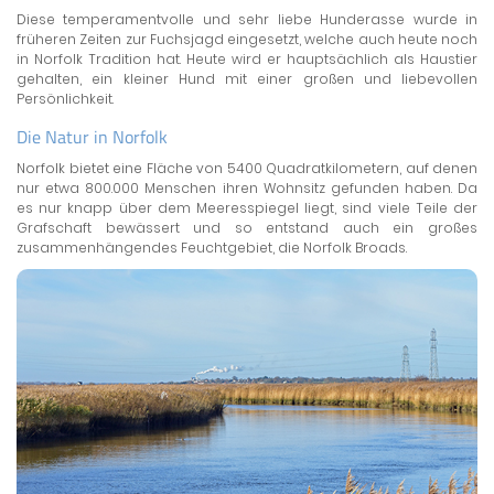
Diese temperamentvolle und sehr liebe Hunderasse wurde in
früheren Zeiten zur Fuchsjagd eingesetzt, welche auch heute noch
in Norfolk Tradition hat. Heute wird er hauptsächlich als Haustier
gehalten, ein kleiner Hund mit einer großen und liebevollen
Persönlichkeit.
Die Natur in Norfolk
Norfolk bietet eine Fläche von 5400 Quadratkilometern, auf denen
nur etwa 800.000 Menschen ihren Wohnsitz gefunden haben. Da
es nur knapp über dem Meeresspiegel liegt, sind viele Teile der
Grafschaft bewässert und so entstand auch ein großes
zusammenhängendes Feuchtgebiet, die Norfolk Broads.