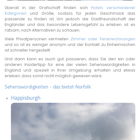
Überall in der Grafschaft finden sich
Hotels verschiedener
Kategorien
und Größe, sodass für jeden Geschmack das
passende zu finden ist. Um jedoch die Gastfreundschaft der
Engländer und das besondere Lebensgefühl zu erleben, ist es
ratsam, nach Alternativen zu schauen.
Viele Privatpersonen vermieten
Zimmer oder Ferienwohnungen
und so ist es weniger anonym und der Kontakt zu Einheimischen
ist schneller hergestellt.
Und dann kann es auch gut passieren, dass Sie den ein oder
anderen Insidertipp für eine der vielen Sehenswürdigkeiten in
England und speziell in Ihrer Umgebung erhalten und etwas
erleben, dass sonst nicht möglich gewesen wäre.
Sehenswürdigkeiten - das bietet Norfolk
Happisburgh