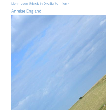
Mehr lesen:
Urlaub in Großbritannien »
Anreise England