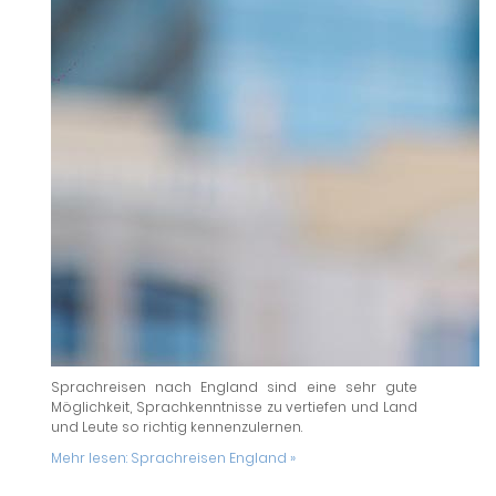
Sprachreisen nach England sind eine sehr gute
Möglichkeit, Sprachkenntnisse zu vertiefen und Land
und Leute so richtig kennenzulernen.
Mehr lesen:
Sprachreisen England »