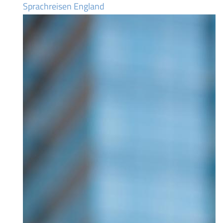
Sprachreisen England