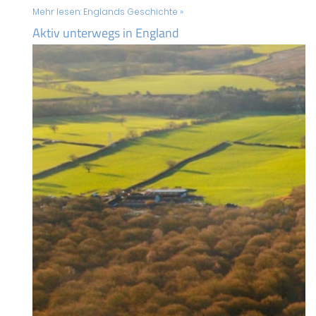
Mehr lesen:
Englands Geschichte »
Aktiv unterwegs in England