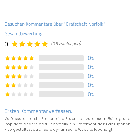
Besucher-Kommentare über "Grafschaft Norfolk"
Gesamtbewertung:
0
(0 Bewertungen)
0
%
0
%
0
%
0
%
0
%
Ersten Kommentar verfassen...
Verfasse als erste Person eine Rezension zu diesem Beitrag und
inspiriere andere dazu, ebenfalls ein Statement dazu abzugeben
- so gestaltest du unsere dynamische Website lebendig!