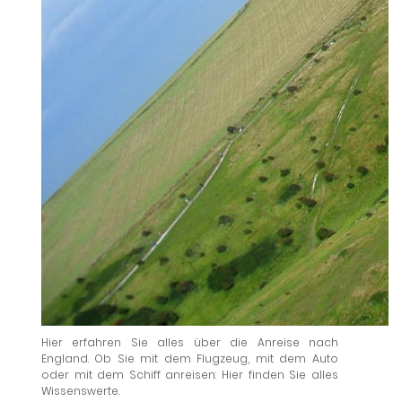
Hier erfahren Sie alles über die Anreise nach
England. Ob Sie mit dem Flugzeug, mit dem Auto
oder mit dem Schiff anreisen: Hier finden Sie alles
Wissenswerte.