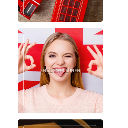
ENGLISCH LERNEN