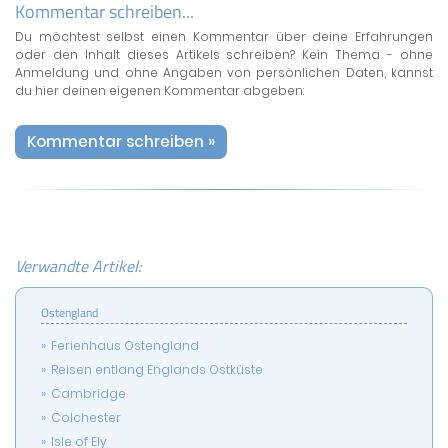
Kommentar schreiben...
Du möchtest selbst einen Kommentar über deine Erfahrungen
oder den Inhalt dieses Artikels schreiben? Kein Thema - ohne
Anmeldung und ohne Angaben von persönlichen Daten, kannst
du hier deinen eigenen Kommentar abgeben:
Kommentar schreiben »
Verwandte Artikel:
Ostengland
Ferienhaus Ostengland
Reisen entlang Englands Ostküste
Cambridge
Colchester
Isle of Ely