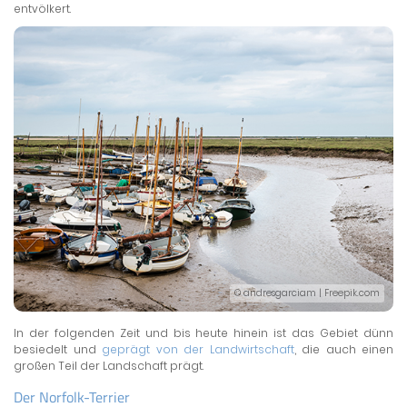
entvölkert.
© andresgarciam | Freepik.com
In der folgenden Zeit und bis heute hinein ist das Gebiet dünn
besiedelt und
geprägt von der Landwirtschaft
, die auch einen
großen Teil der Landschaft prägt.
Der Norfolk-Terrier