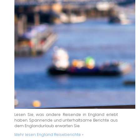
Lesen Sie, was andere Reisende in England erlebt
haben. Spannende und unterhaltsame Berichte aus
dem Englandurlaub erwarten Sie.
Mehr lesen:
England Reiseberichte »