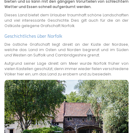
bieten und so kann mit den gängigen Vorurteilen von schlechtem
Wetter und Essen schnell aufgeräumt werden.
Dieses Land bietet dem Urlauber traumhaft schöne Landschaften
und viel interessante Geschichte. Dies gilt auch für die an der
Ostküste gelegene Grafschaft Norfolk.
Geschichtliches über Norfolk
Die östliche Grafschaft liegt direkt an der Küste der Nordsee,
welche das Land im Osten und Norden begrenzt und im Süden
und Westen an Suffolk und Cambridgeshire grenzt.
Aufgrund seiner Lage direkt am Meer wurde Norfolk früher von
vielen Kastellen geschützt, denn immer wieder fielen verschiedene
Völker hier ein, um das Land zu erobern und zu besiedeln.