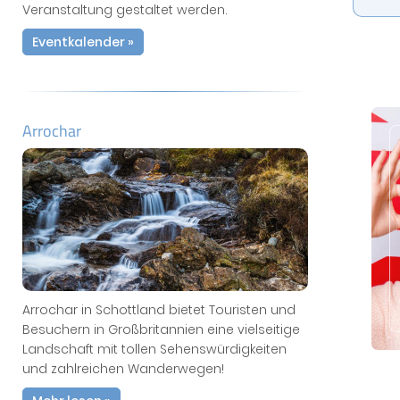
Veranstaltung gestaltet werden.
Eventkalender »
Arrochar
Arrochar in Schottland bietet Touristen und
Besuchern in Großbritannien eine vielseitige
Landschaft mit tollen Sehenswürdigkeiten
und zahlreichen Wanderwegen!