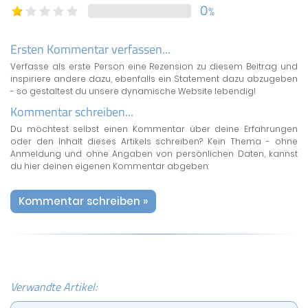
0
%
Ersten Kommentar verfassen...
Verfasse als erste Person eine Rezension zu diesem Beitrag und
inspiriere andere dazu, ebenfalls ein Statement dazu abzugeben
- so gestaltest du unsere dynamische Website lebendig!
Kommentar schreiben...
Du möchtest selbst einen Kommentar über deine Erfahrungen
oder den Inhalt dieses Artikels schreiben? Kein Thema - ohne
Anmeldung und ohne Angaben von persönlichen Daten, kannst
du hier deinen eigenen Kommentar abgeben:
Kommentar schreiben »
Verwandte Artikel: