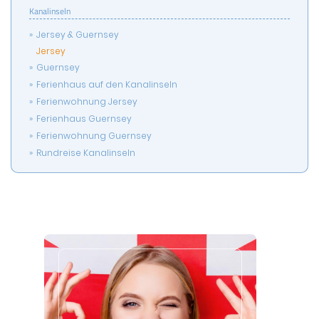
Kanalinseln
Jersey & Guernsey
Jersey
Guernsey
Ferienhaus auf den Kanalinseln
Ferienwohnung Jersey
Ferienhaus Guernsey
Ferienwohnung Guernsey
Rundreise Kanalinseln