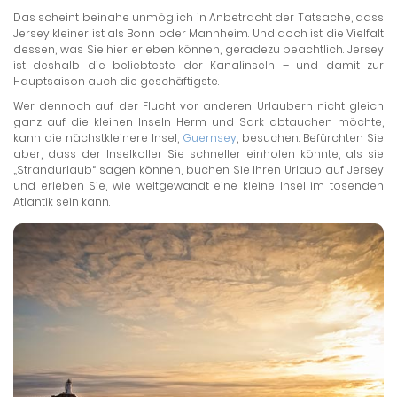
Das scheint beinahe unmöglich in Anbetracht der Tatsache, dass
Jersey kleiner ist als Bonn oder Mannheim. Und doch ist die Vielfalt
dessen, was Sie hier erleben können, geradezu beachtlich. Jersey
ist deshalb die beliebteste der Kanalinseln – und damit zur
Hauptsaison auch die geschäftigste.
Wer dennoch auf der Flucht vor anderen Urlaubern nicht gleich
ganz auf die kleinen Inseln Herm und Sark abtauchen möchte,
kann die nächstkleinere Insel,
Guernsey
, besuchen. Befürchten Sie
aber, dass der Inselkoller Sie schneller einholen könnte, als sie
„Strandurlaub“ sagen können, buchen Sie Ihren Urlaub auf Jersey
und erleben Sie, wie weltgewandt eine kleine Insel im tosenden
Atlantik sein kann.