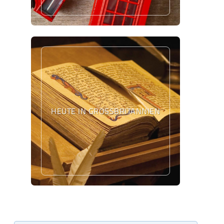
HEUTE IN GROSSBRITANNIEN