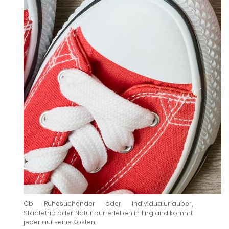
Ob Ruhesuchender oder Individualurlauber,
Städtetrip oder Natur pur erleben in England kommt
jeder auf seine Kosten.