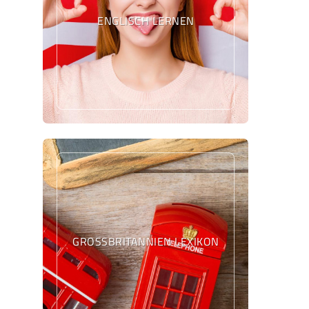
ENGLISCH LERNEN
GROSSBRITANNIEN LEXIKON