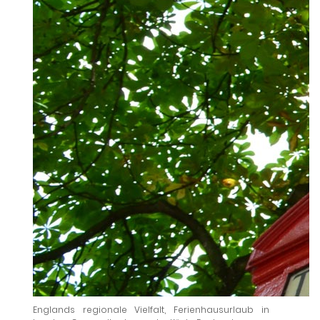
Englands regionale Vielfalt, Ferienhausurlaub in