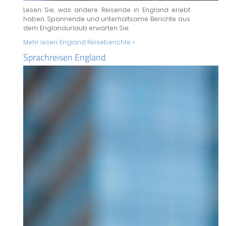
Lesen Sie, was andere Reisende in England erlebt
haben. Spannende und unterhaltsame Berichte aus
dem Englandurlaub erwarten Sie.
Mehr lesen:
England Reiseberichte »
Sprachreisen England