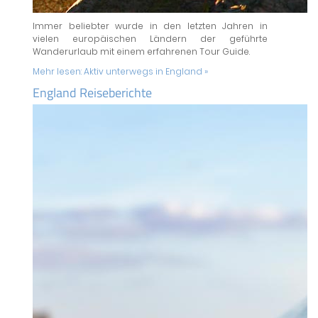
Immer beliebter wurde in den letzten Jahren in
vielen europäischen Ländern der geführte
Wanderurlaub mit einem erfahrenen Tour Guide.
Mehr lesen:
Aktiv unterwegs in England »
England Reiseberichte