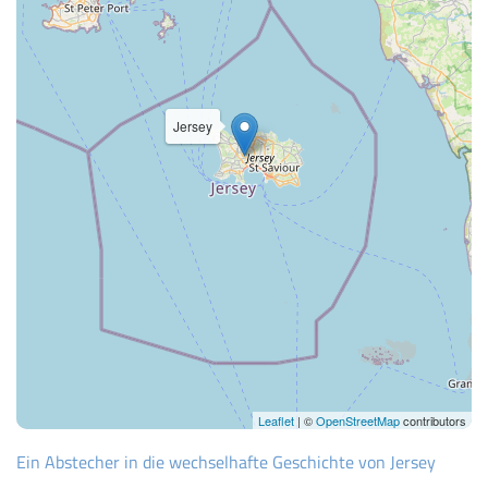
Jersey
Leaflet
| ©
OpenStreetMap
contributors
Ein Abstecher in die wechselhafte Geschichte von Jersey