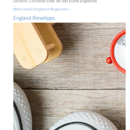
London, Cornwall oder an der Küste Englands
Mehr lesen:
England Regionen »
England Reisetipps