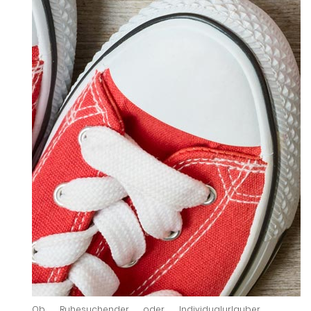
Ob Ruhesuchender oder Individualurlauber,