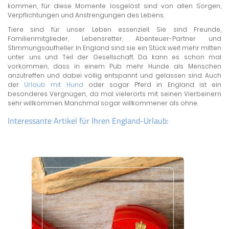
kommen, für diese Momente losgelöst sind von allen Sorgen,
Verpflichtungen und Anstrengungen des Lebens.
Tiere sind für unser Leben essenziell. Sie sind Freunde,
Familienmitglieder, Lebensretter, Abenteuer-Partner und
Stimmungsaufheller. In England sind sie ein Stück weit mehr mitten
unter uns und Teil der Gesellschaft. Da kann es schon mal
vorkommen, dass in einem Pub mehr Hunde als Menschen
anzutreffen und dabei völlig entspannt und gelassen sind. Auch
der
Urlaub mit Hund
oder sogar Pferd in England ist ein
besonderes Vergnügen, da mal vielerorts mit seinen Vierbeinern
sehr willkommen. Manchmal sogar willkommener als ohne.
Interessante Artikel für Ihren England-Urlaub: