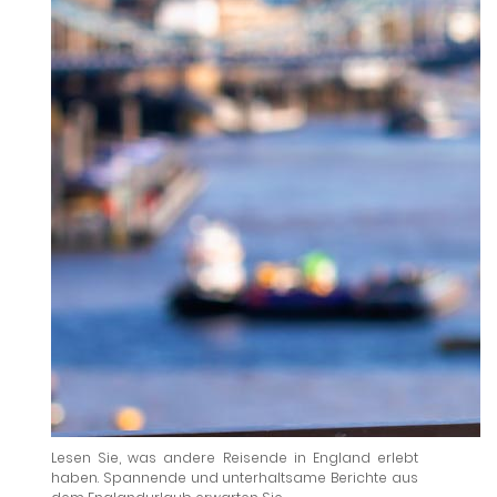
Lesen Sie, was andere Reisende in England erlebt
haben. Spannende und unterhaltsame Berichte aus