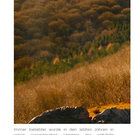
Immer beliebter wurde in den letzten Jahren in
vielen europäischen Ländern der geführte