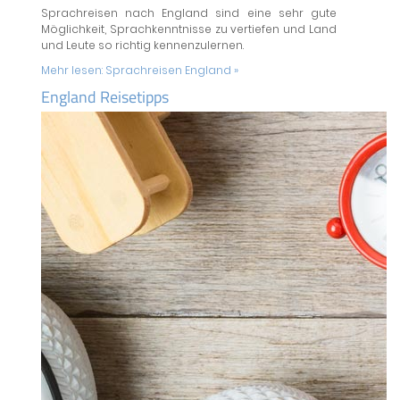
Sprachreisen nach England sind eine sehr gute
Möglichkeit, Sprachkenntnisse zu vertiefen und Land
und Leute so richtig kennenzulernen.
Mehr lesen:
Sprachreisen England »
England Reisetipps