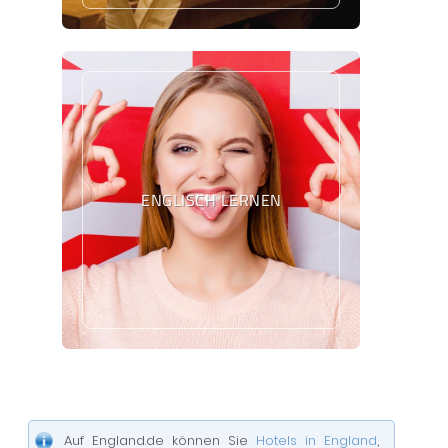
ENGLISCH LERNEN
Auf England.de können Sie
Hotels in England
,