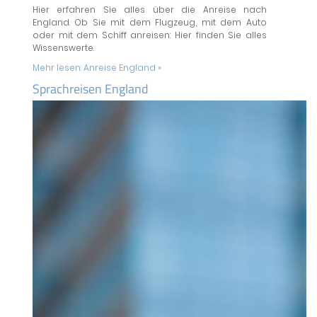
Hier erfahren Sie alles über die Anreise nach
England. Ob Sie mit dem Flugzeug, mit dem Auto
oder mit dem Schiff anreisen: Hier finden Sie alles
Wissenswerte.
Mehr lesen:
Anreise England »
Sprachreisen England