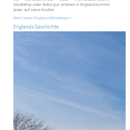
Städtetrip oder Natur pur erleben in England kommt
jeder auf seine Kosten.
Mehr lesen:
England Reisetipps »
Englands Geschichte