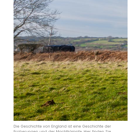
Die Geschichte von England ist eine Geschichte der
Eroberungen und der Machtkämpfe. Hier finden Sie