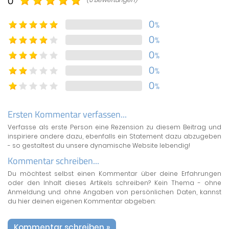
0
0
%
0
%
0
%
0
%
0
%
Ersten Kommentar verfassen...
Verfasse als erste Person eine Rezension zu diesem Beitrag und
inspiriere andere dazu, ebenfalls ein Statement dazu abzugeben
- so gestaltest du unsere dynamische Website lebendig!
Kommentar schreiben...
Du möchtest selbst einen Kommentar über deine Erfahrungen
oder den Inhalt dieses Artikels schreiben? Kein Thema - ohne
Anmeldung und ohne Angaben von persönlichen Daten, kannst
du hier deinen eigenen Kommentar abgeben:
Kommentar schreiben »