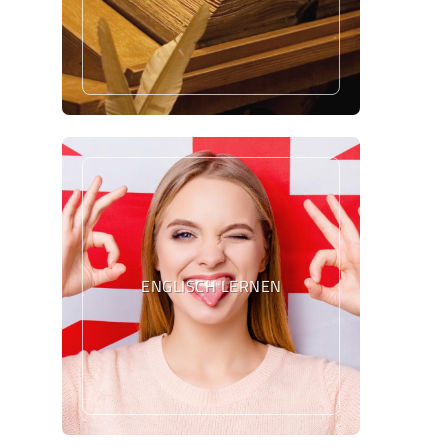
ENGLISCH LERNEN