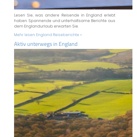
Lesen Sie, was andere Reisende in England erlebt
haben. Spannende und unterhaltsame Berichte aus
dem Englandurlaub erwarten Sie.
Mehr lesen:
England Reiseberichte »
Aktiv unterwegs in England