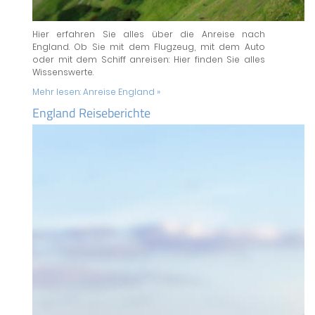
Hier erfahren Sie alles über die Anreise nach
England. Ob Sie mit dem Flugzeug, mit dem Auto
oder mit dem Schiff anreisen: Hier finden Sie alles
Wissenswerte.
Mehr lesen:
Anreise England »
England Reiseberichte