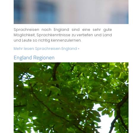
Sprachreisen nach England sind eine sehr gute
Möglichkeit, Sprachkenntnisse zu vertiefen und Land
und Leute so richtig kennenzulernen.
Mehr lesen:
Sprachreisen England »
England Regionen